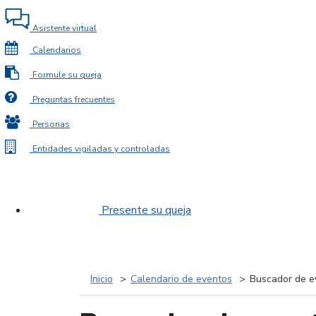
Asistente virtual
Calendarios
Formule su queja
Preguntas frecuentes
Personas
Entidades vigiladas y controladas
Presente su queja
Inicio
Calendario de eventos
Buscador de e