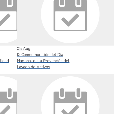
08
Aug
IX Conmemoración del Día
lidad
Nacional de la Prevención del
Lavado de Activos