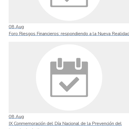
08
Aug
Foro Riesgos Financieros: respondiendo a la Nueva Realida
08
Aug
IX Conmemoración del Día Nacional de la Prevención del