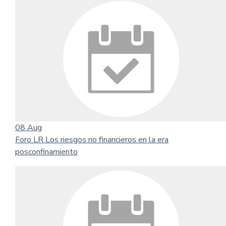
08
Aug
Foro LR Los riesgos no financieros en la era
posconfinamiento