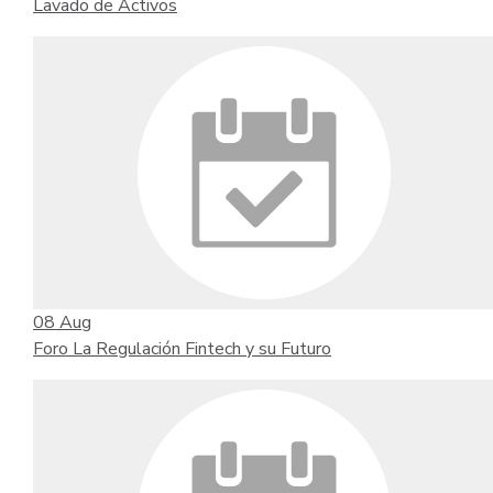
Lavado de Activos
08
Aug
Foro La Regulación Fintech y su Futuro