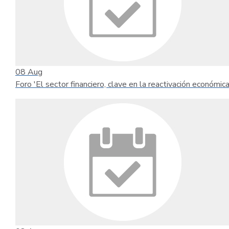
08
Aug
Foro 'El sector financiero, clave en la reactivación económica