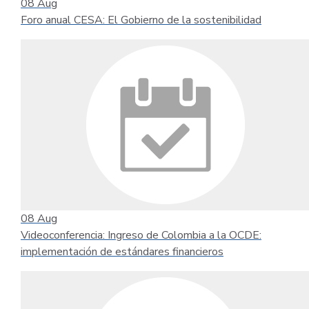
08
Aug
Foro anual CESA: El Gobierno de la sostenibilidad
08
Aug
Videoconferencia: Ingreso de Colombia a la OCDE:
implementación de estándares financieros