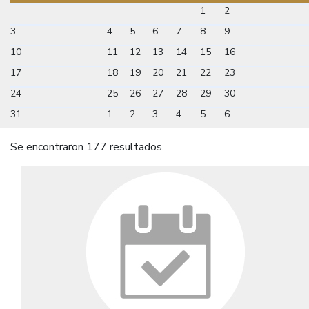
1
2
3
4
5
6
7
8
9
10
11
12
13
14
15
16
17
18
19
20
21
22
23
24
25
26
27
28
29
30
31
1
2
3
4
5
6
Se encontraron 177 resultados.