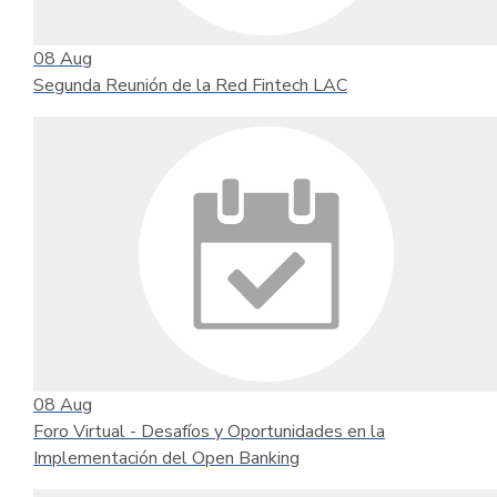
08
Aug
Segunda Reunión de la Red Fintech LAC
08
Aug
Foro Virtual - Desafíos y Oportunidades en la
Implementación del Open Banking