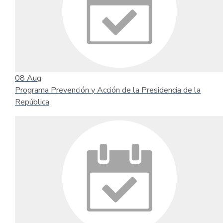
08
Aug
Programa Prevención y Acción de la Presidencia de la
República