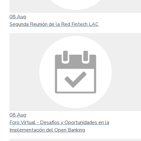
08
Aug
Segunda Reunión de la Red Fintech LAC
08
Aug
Foro Virtual - Desafíos y Oportunidades en la
Implementación del Open Banking