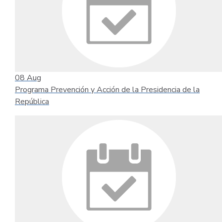
08
Aug
Programa Prevención y Acción de la Presidencia de la
República