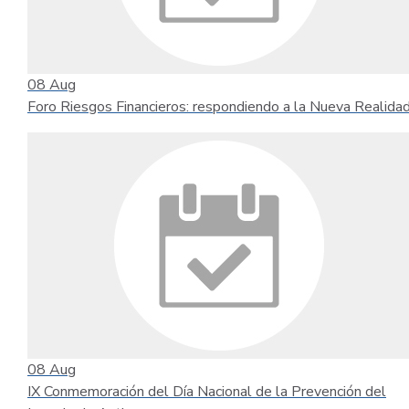
08
Aug
Foro Riesgos Financieros: respondiendo a la Nueva Realida
08
Aug
IX Conmemoración del Día Nacional de la Prevención del