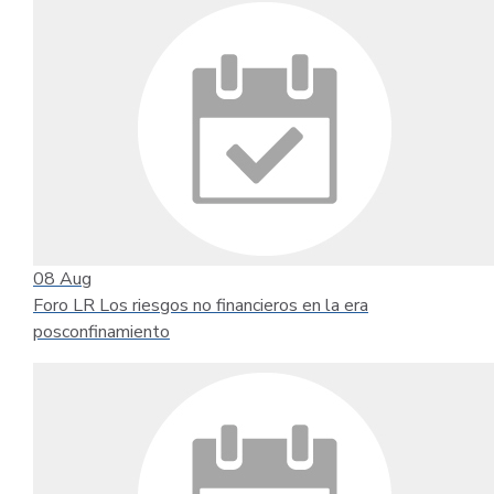
08
Aug
Foro LR Los riesgos no financieros en la era
posconfinamiento