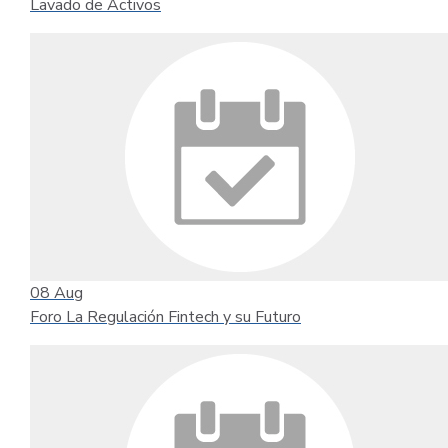
Lavado de Activos
08
Aug
Foro La Regulación Fintech y su Futuro