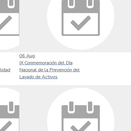
06
Aug
IX Conmemoración del Día
lidad
Nacional de la Prevención del
Lavado de Activos