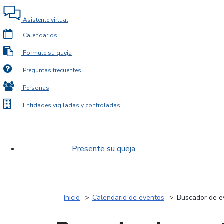
Asistente virtual
Calendarios
Formule su queja
Preguntas frecuentes
Personas
Entidades vigiladas y controladas
Presente su queja
Inicio
Calendario de eventos
Buscador de e