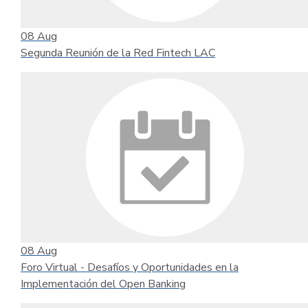
08
Aug
Segunda Reunión de la Red Fintech LAC
08
Aug
Foro Virtual - Desafíos y Oportunidades en la
Implementación del Open Banking