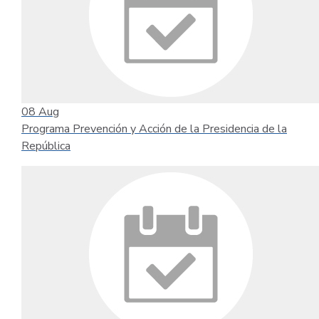
08
Aug
Programa Prevención y Acción de la Presidencia de la
República