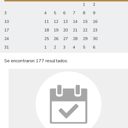
1
2
3
4
5
6
7
8
9
10
11
12
13
14
15
16
17
18
19
20
21
22
23
24
25
26
27
28
29
30
31
1
2
3
4
5
6
Se encontraron 177 resultados.