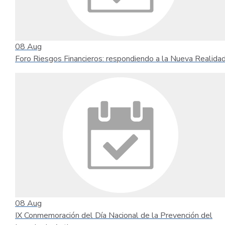
08
Aug
Foro Riesgos Financieros: respondiendo a la Nueva Realida
08
Aug
IX Conmemoración del Día Nacional de la Prevención del