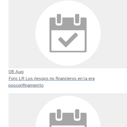
08
Aug
Foro LR Los riesgos no financieros en la era
posconfinamiento