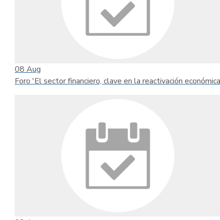
08
Aug
Foro 'El sector financiero, clave en la reactivación económica