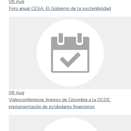
08
Aug
Foro anual CESA: El Gobierno de la sostenibilidad
08
Aug
Videoconferencia: Ingreso de Colombia a la OCDE:
implementación de estándares financieros