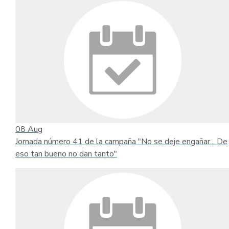
08
Aug
Jornada número 41 de la campaña "No se deje engañar... De
eso tan bueno no dan tanto"