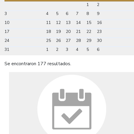
1
2
3
4
5
6
7
8
9
10
11
12
13
14
15
16
17
18
19
20
21
22
23
24
25
26
27
28
29
30
31
1
2
3
4
5
6
Se encontraron 177 resultados.