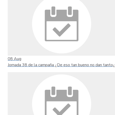
08
Aug
Jornada 38 de la campaña ¿De eso tan bueno no dan tanto¿