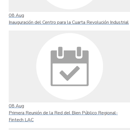
08
Aug
Inauguración del Centro para la Cuarta Revolución Industrial
08
Aug
Primera Reunión de la Red del Bien Público Regional-
Fintech LAC