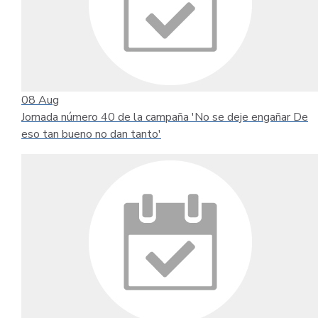
08
Aug
Jornada número 40 de la campaña 'No se deje engañar De
eso tan bueno no dan tanto'