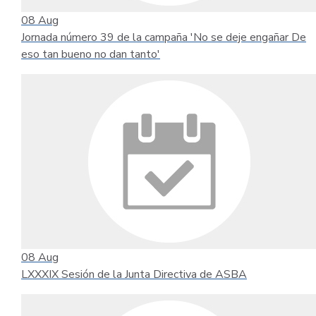
08
Aug
Jornada número 39 de la campaña 'No se deje engañar De
eso tan bueno no dan tanto'
08
Aug
LXXXIX Sesión de la Junta Directiva de ASBA