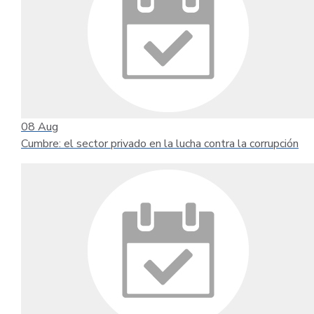
08
Aug
Cumbre: el sector privado en la lucha contra la corrupción