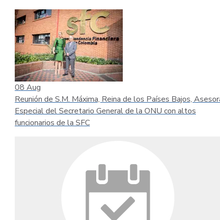
08
Aug
Reunión de S.M. Máxima, Reina de los Países Bajos, Asesor
Especial del Secretario General de la ONU con altos
funcionarios de la SFC