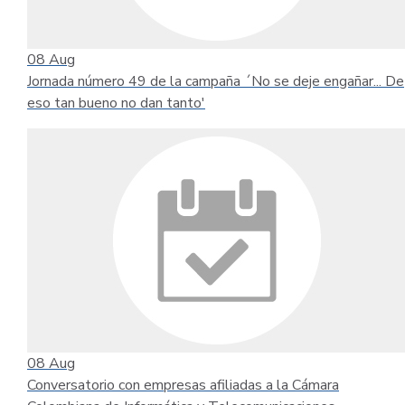
08
Aug
Jornada número 49 de la campaña ´No se deje engañar... De
eso tan bueno no dan tanto'
08
Aug
Conversatorio con empresas afiliadas a la Cámara