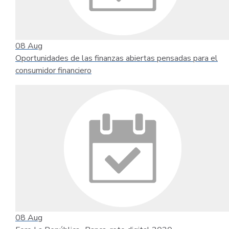
08
Aug
Oportunidades de las finanzas abiertas pensadas para el
consumidor financiero
08
Aug