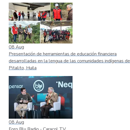
08
Aug
Presentación de herramientas de educación financiera
desarrolladas en la lengua de las comunidades indígenas de
Pitalito, Huila
08
Aug
Foro Blu Radio - Caracol TV