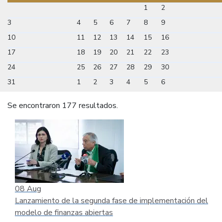
1
2
3
4
5
6
7
8
9
10
11
12
13
14
15
16
17
18
19
20
21
22
23
24
25
26
27
28
29
30
31
1
2
3
4
5
6
Se encontraron 177 resultados.
08
Aug
Lanzamiento de la segunda fase de implementación del
modelo de finanzas abiertas