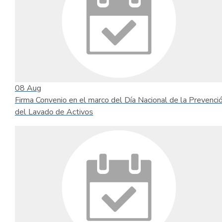
08
Aug
Firma Convenio en el marco del Día Nacional de la Prevenci
del Lavado de Activos