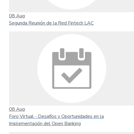
08
Aug
Segunda Reunión de la Red Fintech LAC
08
Aug
Foro Virtual - Desafíos y Oportunidades en la
Implementación del Open Banking