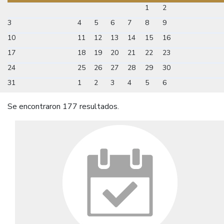
1
2
3
4
5
6
7
8
9
10
11
12
13
14
15
16
17
18
19
20
21
22
23
24
25
26
27
28
29
30
31
1
2
3
4
5
6
Se encontraron 177 resultados.