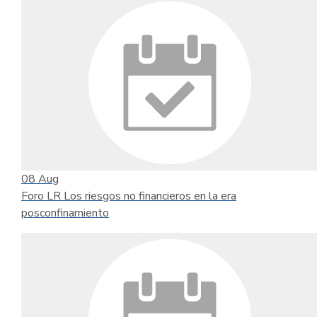
08
Aug
Foro LR Los riesgos no financieros en la era
posconfinamiento