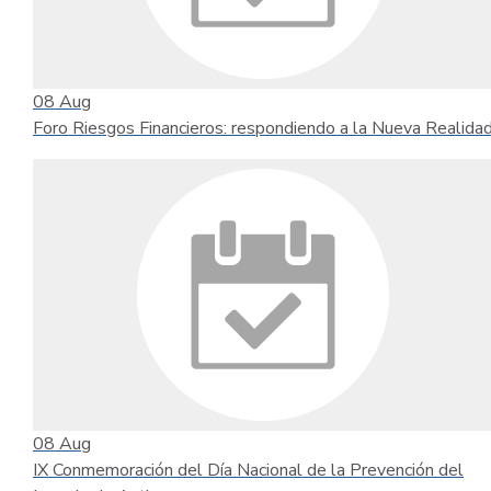
08
Aug
Foro Riesgos Financieros: respondiendo a la Nueva Realida
08
Aug
IX Conmemoración del Día Nacional de la Prevención del