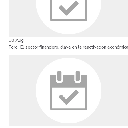
08
Aug
Foro 'El sector financiero, clave en la reactivación económica