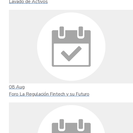
Lavado de Activos
08
Aug
Foro La Regulación Fintech y su Futuro