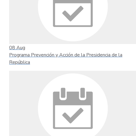
08
Aug
Programa Prevención y Acción de la Presidencia de la
República