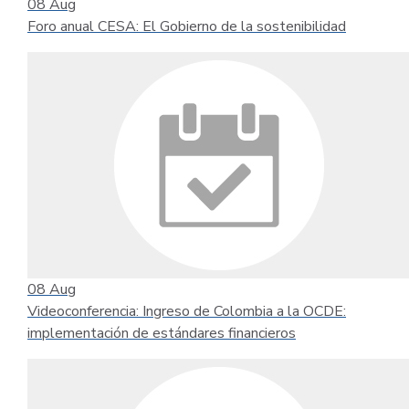
08
Aug
Foro anual CESA: El Gobierno de la sostenibilidad
08
Aug
Videoconferencia: Ingreso de Colombia a la OCDE:
implementación de estándares financieros