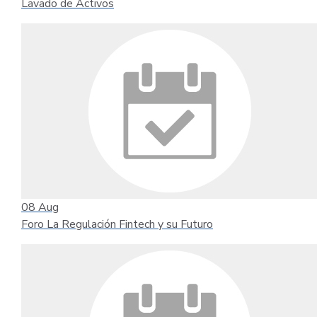
Lavado de Activos
08
Aug
Foro La Regulación Fintech y su Futuro