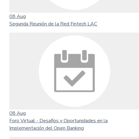
08
Aug
Segunda Reunión de la Red Fintech LAC
08
Aug
Foro Virtual - Desafíos y Oportunidades en la
Implementación del Open Banking