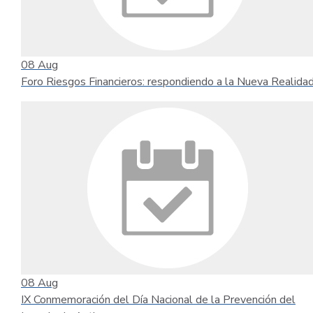
08
Aug
Foro Riesgos Financieros: respondiendo a la Nueva Realida
08
Aug
IX Conmemoración del Día Nacional de la Prevención del