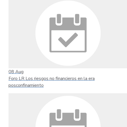
08
Aug
Foro LR Los riesgos no financieros en la era
posconfinamiento