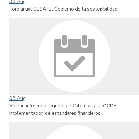
08
Aug
Foro anual CESA: El Gobierno de la sostenibilidad
08
Aug
Videoconferencia: Ingreso de Colombia a la OCDE:
implementación de estándares financieros