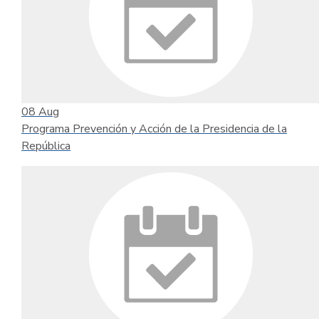
08
Aug
Programa Prevención y Acción de la Presidencia de la
República