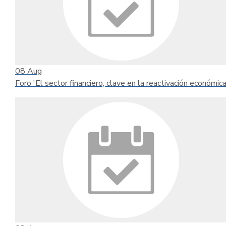
08
Aug
Foro 'El sector financiero, clave en la reactivación económica