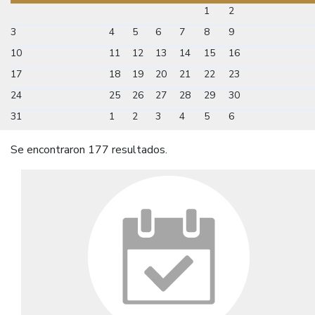
1
2
3
4
5
6
7
8
9
10
11
12
13
14
15
16
17
18
19
20
21
22
23
24
25
26
27
28
29
30
31
1
2
3
4
5
6
Se encontraron 177 resultados.