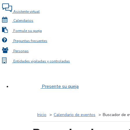
Asistente virtual
Calendarios
Formule su queja
Preguntas frecuentes
Personas
Entidades vigiladas y controladas
Presente su queja
Inicio
Calendario de eventos
Buscador de e