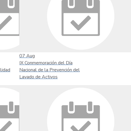
07
Aug
IX Conmemoración del Día
lidad
Nacional de la Prevención del
Lavado de Activos