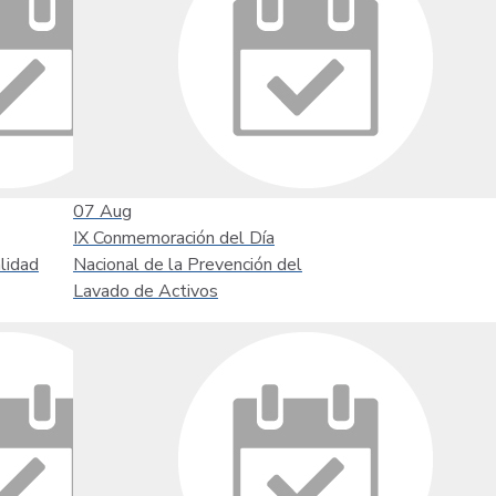
07
Aug
IX Conmemoración del Día
lidad
Nacional de la Prevención del
Lavado de Activos