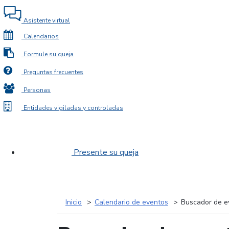
Asistente virtual
Calendarios
Formule su queja
Preguntas frecuentes
Personas
Entidades vigiladas y controladas
Presente su queja
Inicio
Calendario de eventos
Buscador de e