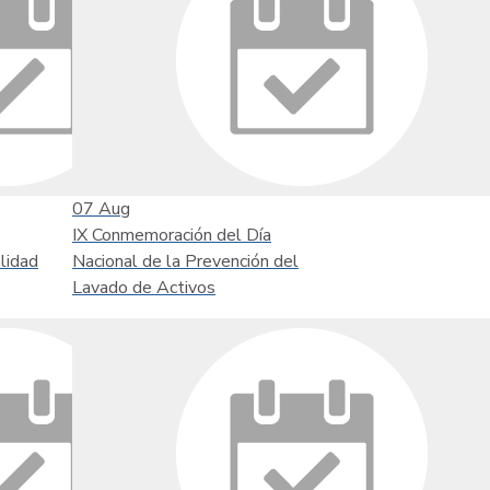
07
Aug
IX Conmemoración del Día
lidad
Nacional de la Prevención del
Lavado de Activos