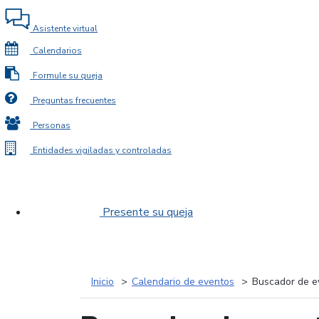
Asistente virtual
Calendarios
Formule su queja
Preguntas frecuentes
Personas
Entidades vigiladas y controladas
Presente su queja
Inicio
Calendario de eventos
Buscador de e