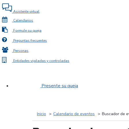
Asistente virtual
Calendarios
Formule su queja
Preguntas frecuentes
Personas
Entidades vigiladas y controladas
Presente su queja
Inicio
Calendario de eventos
Buscador de e