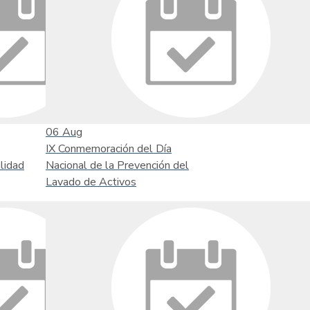
06
Aug
IX Conmemoración del Día
lidad
Nacional de la Prevención del
Lavado de Activos