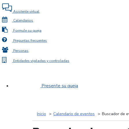
Asistente virtual
Calendarios
Formule su queja
Preguntas frecuentes
Personas
Entidades vigiladas y controladas
Presente su queja
Inicio
Calendario de eventos
Buscador de e