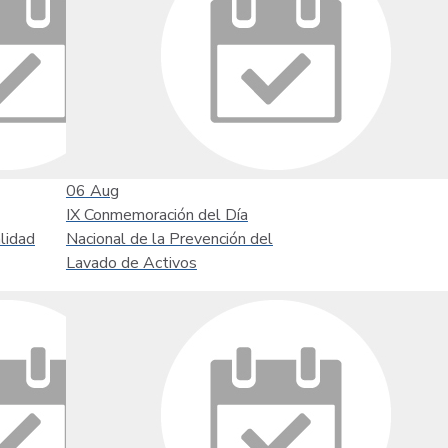
06
Aug
IX Conmemoración del Día
lidad
Nacional de la Prevención del
Lavado de Activos