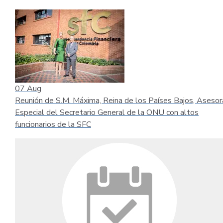
07
Aug
Reunión de S.M. Máxima, Reina de los Países Bajos, Asesor
Especial del Secretario General de la ONU con altos
funcionarios de la SFC