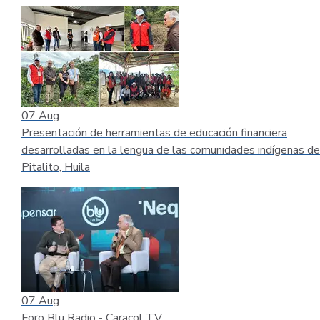
07
Aug
Presentación de herramientas de educación financiera
desarrolladas en la lengua de las comunidades indígenas de
Pitalito, Huila
07
Aug
Foro Blu Radio - Caracol TV