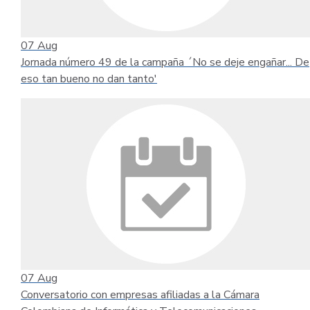
07
Aug
Jornada número 49 de la campaña ´No se deje engañar... De
eso tan bueno no dan tanto'
07
Aug
Conversatorio con empresas afiliadas a la Cámara