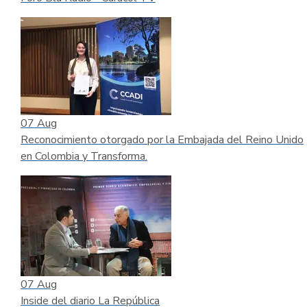
07
Aug
Reconocimiento otorgado por la Embajada del Reino Unido
en Colombia y Transforma.
07
Aug
Inside del diario La República