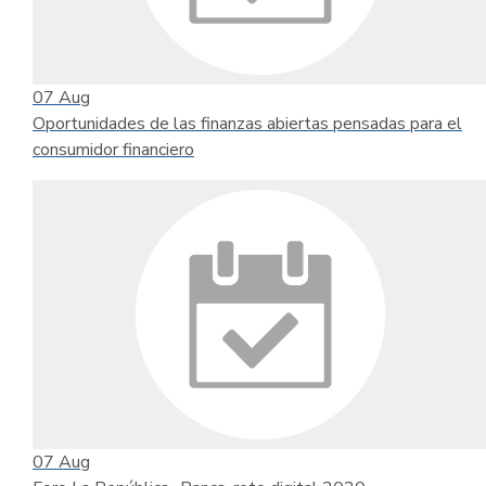
07
Aug
Oportunidades de las finanzas abiertas pensadas para el
consumidor financiero
07
Aug