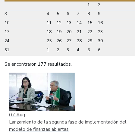
1
2
3
4
5
6
7
8
9
10
11
12
13
14
15
16
17
18
19
20
21
22
23
24
25
26
27
28
29
30
31
1
2
3
4
5
6
Se encontraron 177 resultados.
07
Aug
Lanzamiento de la segunda fase de implementación del
modelo de finanzas abiertas