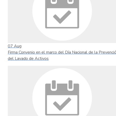
07
Aug
Firma Convenio en el marco del Día Nacional de la Prevenci
del Lavado de Activos