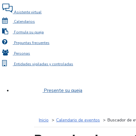
Asistente virtual
Calendarios
Formule su queja
Preguntas frecuentes
Personas
Entidades vigiladas y controladas
Presente su queja
Inicio
Calendario de eventos
Buscador de e