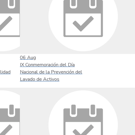
06
Aug
IX Conmemoración del Día
lidad
Nacional de la Prevención del
Lavado de Activos