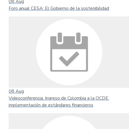
08
Aug
Foro anual CESA: El Gobierno de la sostenibilidad
08
Aug
Videoconferencia: Ingreso de Colombia a la OCDE:
implementación de estándares financieros