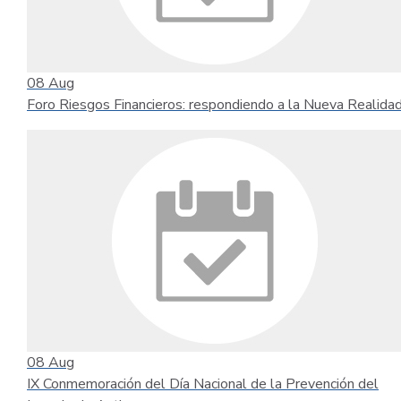
08
Aug
Foro Riesgos Financieros: respondiendo a la Nueva Realida
08
Aug
IX Conmemoración del Día Nacional de la Prevención del