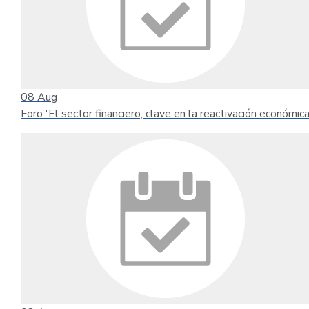
08
Aug
Foro 'El sector financiero, clave en la reactivación económica