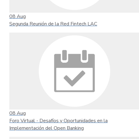
08
Aug
Segunda Reunión de la Red Fintech LAC
08
Aug
Foro Virtual - Desafíos y Oportunidades en la
Implementación del Open Banking