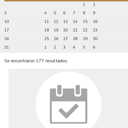
1
2
3
4
5
6
7
8
9
10
11
12
13
14
15
16
17
18
19
20
21
22
23
24
25
26
27
28
29
30
31
1
2
3
4
5
6
Se encontraron 177 resultados.