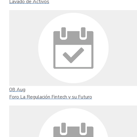
Lavado de Activos
08
Aug
Foro La Regulación Fintech y su Futuro