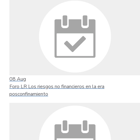
08
Aug
Foro LR Los riesgos no financieros en la era
posconfinamiento