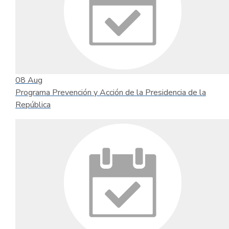
08
Aug
Programa Prevención y Acción de la Presidencia de la
República