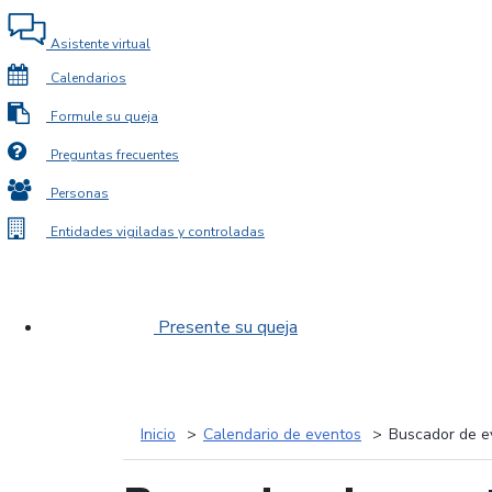
Asistente virtual
Calendarios
Formule su queja
Preguntas frecuentes
Personas
Entidades vigiladas y controladas
Presente su queja
Inicio
Calendario de eventos
Buscador de e