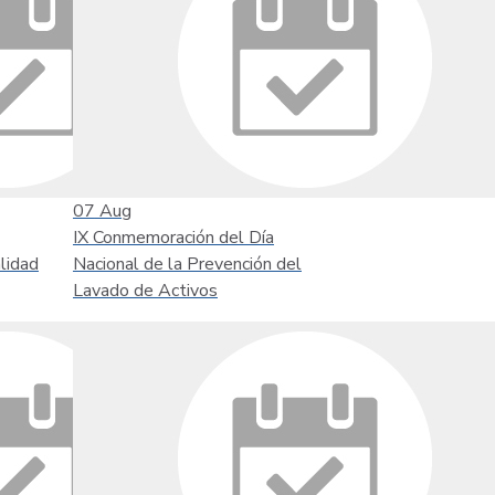
07
Aug
IX Conmemoración del Día
lidad
Nacional de la Prevención del
Lavado de Activos