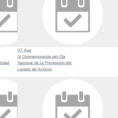
07
Aug
IX Conmemoración del Día
lidad
Nacional de la Prevención del
Lavado de Activos