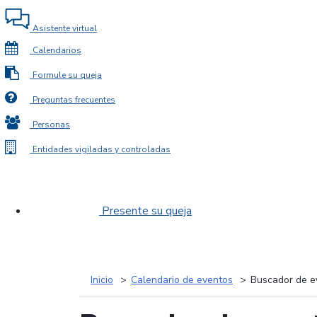
Asistente virtual
Calendarios
Formule su queja
Preguntas frecuentes
Personas
Entidades vigiladas y controladas
Presente su queja
Inicio
Calendario de eventos
Buscador de e