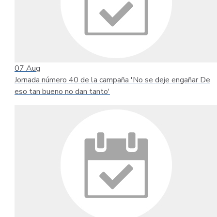
07
Aug
Jornada número 40 de la campaña 'No se deje engañar De
eso tan bueno no dan tanto'