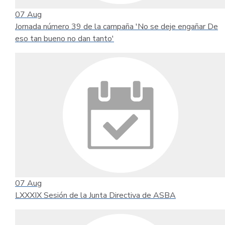
07
Aug
Jornada número 39 de la campaña 'No se deje engañar De
eso tan bueno no dan tanto'
07
Aug
LXXXIX Sesión de la Junta Directiva de ASBA