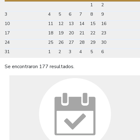
1
2
3
4
5
6
7
8
9
10
11
12
13
14
15
16
17
18
19
20
21
22
23
24
25
26
27
28
29
30
31
1
2
3
4
5
6
Se encontraron 177 resultados.