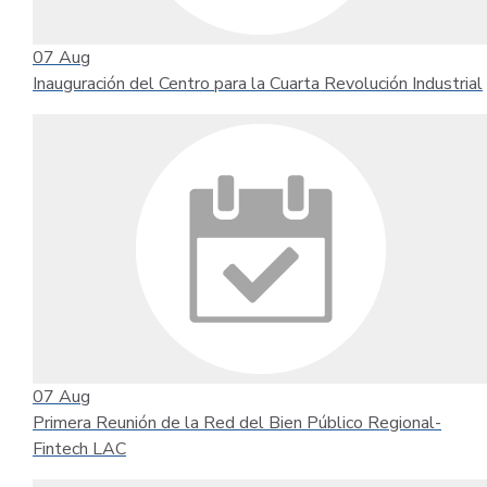
07
Aug
Inauguración del Centro para la Cuarta Revolución Industrial
07
Aug
Primera Reunión de la Red del Bien Público Regional-
Fintech LAC