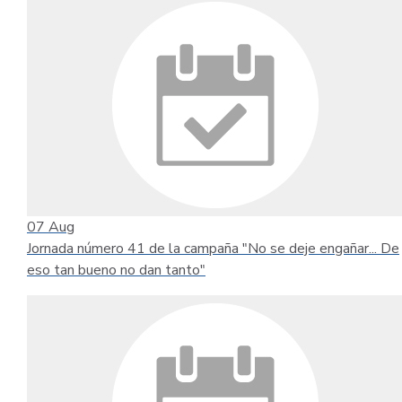
07
Aug
Jornada número 41 de la campaña "No se deje engañar... De
eso tan bueno no dan tanto"