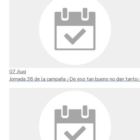
07
Aug
Jornada 38 de la campaña ¿De eso tan bueno no dan tanto¿