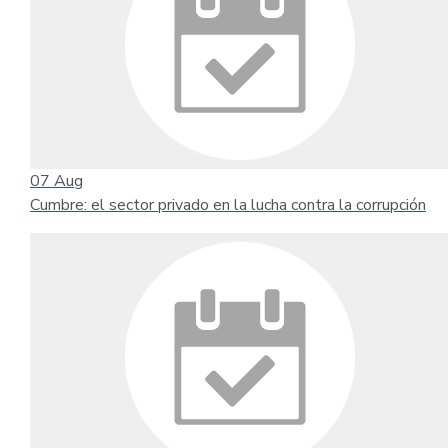
07
Aug
Cumbre: el sector privado en la lucha contra la corrupción