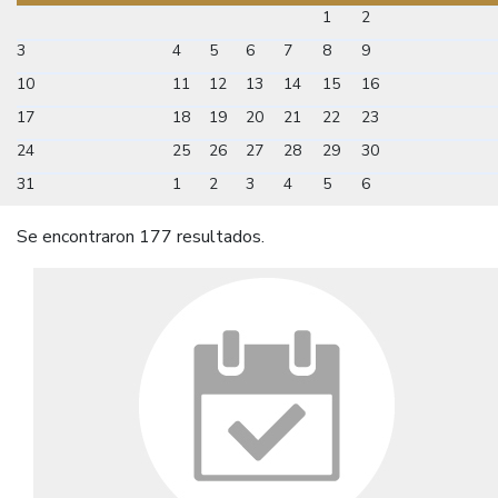
1
2
3
4
5
6
7
8
9
10
11
12
13
14
15
16
17
18
19
20
21
22
23
24
25
26
27
28
29
30
31
1
2
3
4
5
6
Se encontraron 177 resultados.