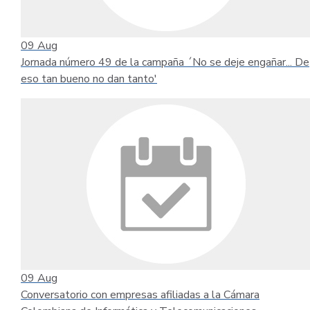
09
Aug
Jornada número 49 de la campaña ´No se deje engañar... De
eso tan bueno no dan tanto'
09
Aug
Conversatorio con empresas afiliadas a la Cámara