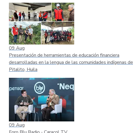
09
Aug
Presentación de herramientas de educación financiera
desarrolladas en la lengua de las comunidades indígenas de
Pitalito, Huila
09
Aug
Foro Blu Radio - Caracol TV