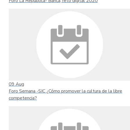
Foro La República- Banca, reto digital 2020
09
Aug
Foro Semana -SIC ¿Cómo promover la cultura de la libre
competencia?