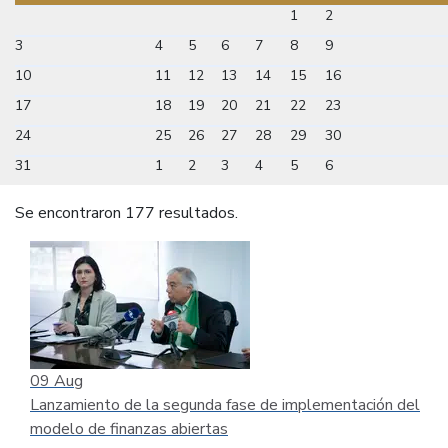
1
2
3
4
5
6
7
8
9
10
11
12
13
14
15
16
17
18
19
20
21
22
23
24
25
26
27
28
29
30
31
1
2
3
4
5
6
Se encontraron 177 resultados.
09
Aug
Lanzamiento de la segunda fase de implementación del
modelo de finanzas abiertas