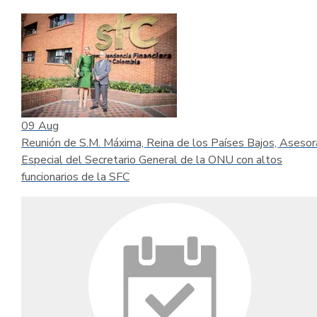
09
Aug
Reunión de S.M. Máxima, Reina de los Países Bajos, Asesor
Especial del Secretario General de la ONU con altos
funcionarios de la SFC