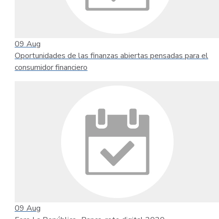
09
Aug
Oportunidades de las finanzas abiertas pensadas para el
consumidor financiero
09
Aug