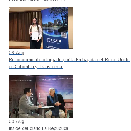
09
Aug
Reconocimiento otorgado por la Embajada del Reino Unido
en Colombia y Transforma.
09
Aug
Inside del diario La República