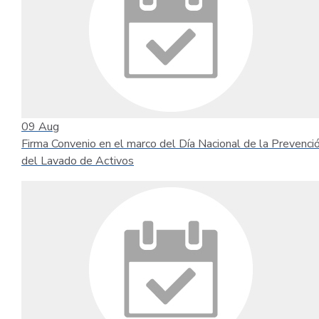
09
Aug
Firma Convenio en el marco del Día Nacional de la Prevenci
del Lavado de Activos