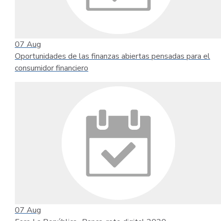
07
Aug
Oportunidades de las finanzas abiertas pensadas para el
consumidor financiero
07
Aug