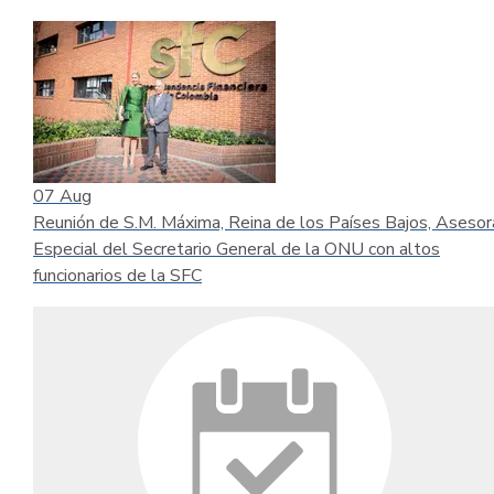
07
Aug
Reunión de S.M. Máxima, Reina de los Países Bajos, Asesor
Especial del Secretario General de la ONU con altos
funcionarios de la SFC