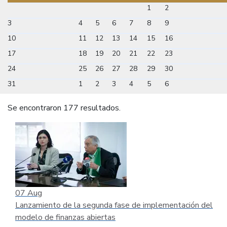
1
2
3
4
5
6
7
8
9
10
11
12
13
14
15
16
17
18
19
20
21
22
23
24
25
26
27
28
29
30
31
1
2
3
4
5
6
Se encontraron 177 resultados.
07
Aug
Lanzamiento de la segunda fase de implementación del
modelo de finanzas abiertas