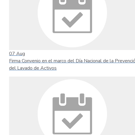
07
Aug
Firma Convenio en el marco del Día Nacional de la Prevenci
del Lavado de Activos