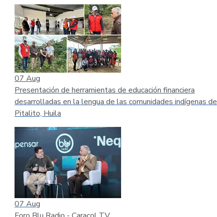
07
Aug
Presentación de herramientas de educación financiera
desarrolladas en la lengua de las comunidades indígenas de
Pitalito, Huila
07
Aug
Foro Blu Radio - Caracol TV