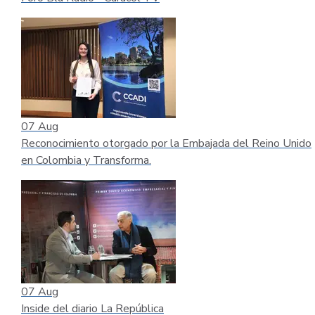
07
Aug
Reconocimiento otorgado por la Embajada del Reino Unido
en Colombia y Transforma.
07
Aug
Inside del diario La República