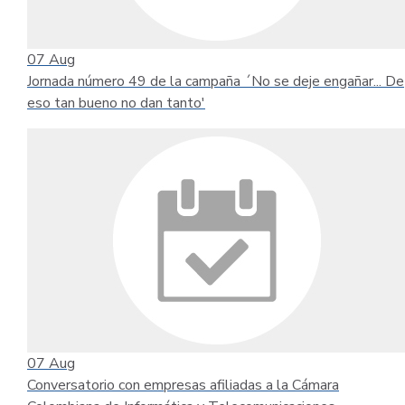
07
Aug
Jornada número 49 de la campaña ´No se deje engañar... De
eso tan bueno no dan tanto'
07
Aug
Conversatorio con empresas afiliadas a la Cámara