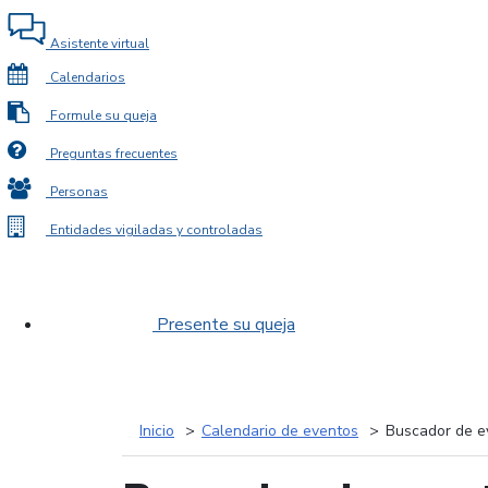
Asistente virtual
Calendarios
Formule su queja
Preguntas frecuentes
Personas
Entidades vigiladas y controladas
Presente su queja
Inicio
Calendario de eventos
Buscador de e