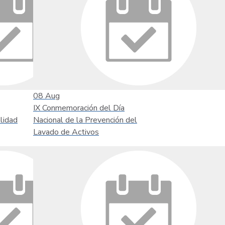
08
Aug
IX Conmemoración del Día
lidad
Nacional de la Prevención del
Lavado de Activos