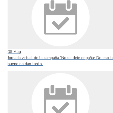
09
Aug
Jornada virtual de la campaña 'No se deje engañar De eso t
bueno no dan tanto'