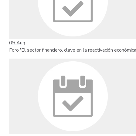
09
Aug
Foro 'El sector financiero, clave en la reactivación económica