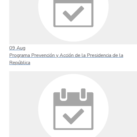
09
Aug
Programa Prevención y Acción de la Presidencia de la
República