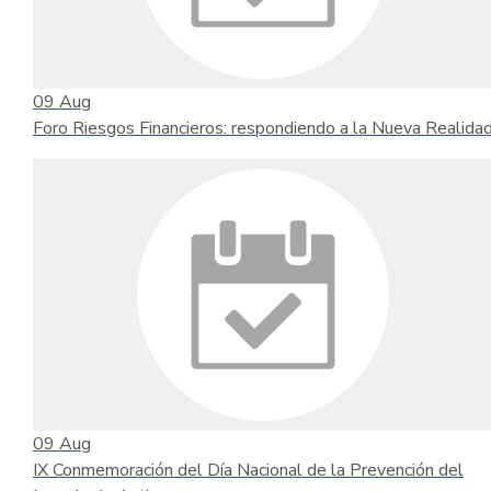
09
Aug
Foro Riesgos Financieros: respondiendo a la Nueva Realida
09
Aug
IX Conmemoración del Día Nacional de la Prevención del