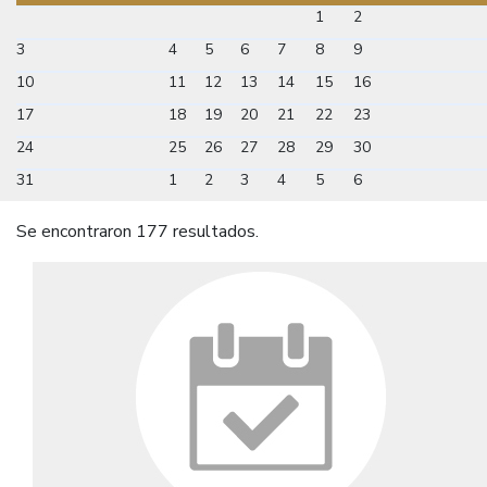
1
2
3
4
5
6
7
8
9
10
11
12
13
14
15
16
17
18
19
20
21
22
23
24
25
26
27
28
29
30
31
1
2
3
4
5
6
Se encontraron 177 resultados.