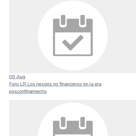
09
Aug
Foro LR Los riesgos no financieros en la era
posconfinamiento