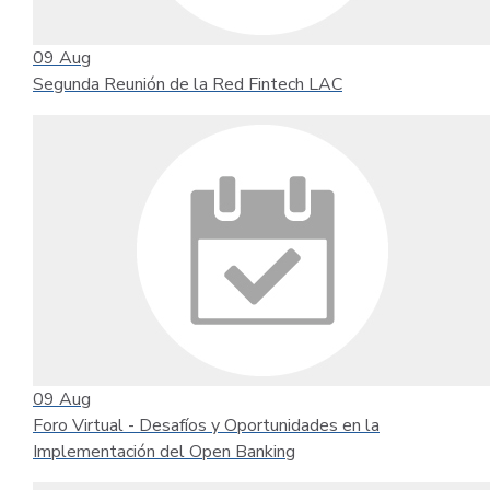
09
Aug
Segunda Reunión de la Red Fintech LAC
09
Aug
Foro Virtual - Desafíos y Oportunidades en la
Implementación del Open Banking