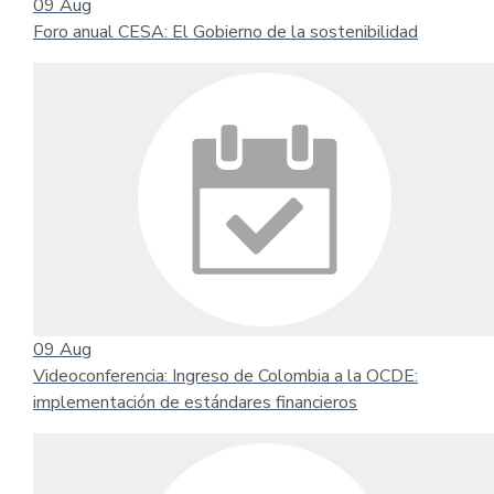
09
Aug
Foro anual CESA: El Gobierno de la sostenibilidad
09
Aug
Videoconferencia: Ingreso de Colombia a la OCDE:
implementación de estándares financieros