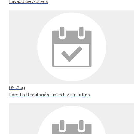
Lavado de Activos
09
Aug
Foro La Regulación Fintech y su Futuro