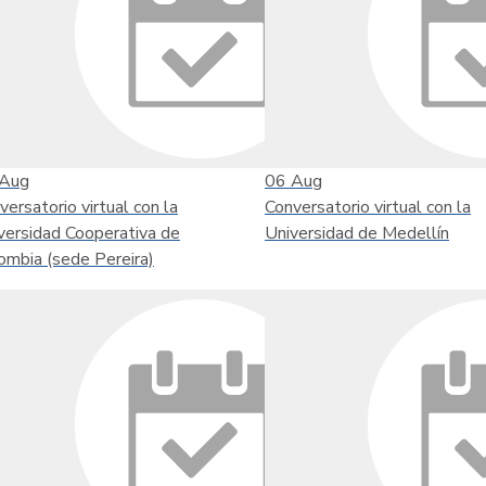
Aug
06
Aug
versatorio virtual con la
Conversatorio virtual con la
versidad Cooperativa de
Universidad de Medellín
ombia (sede Pereira)