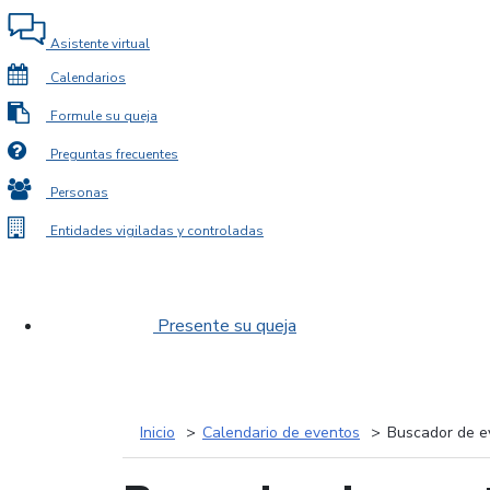
Asistente virtual
Calendarios
Formule su queja
Preguntas frecuentes
Personas
Entidades vigiladas y controladas
Presente su queja
Inicio
Calendario de eventos
Buscador de e