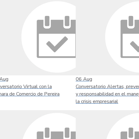
Aug
06
Aug
versatorio Virtual con la
Conversatorio Alertas, preve
ara de Comercio de Pereira
y responsabilidad en el mane
la crisis empresarial