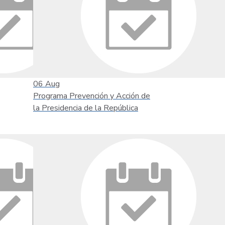
06
Aug
Programa Prevención y Acción de
la Presidencia de la República