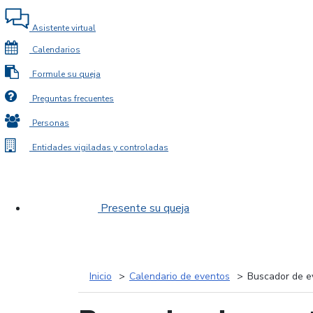
Asistente virtual
Calendarios
Formule su queja
Preguntas frecuentes
Personas
Entidades vigiladas y controladas
Presente su queja
Inicio
Calendario de eventos
Buscador de e