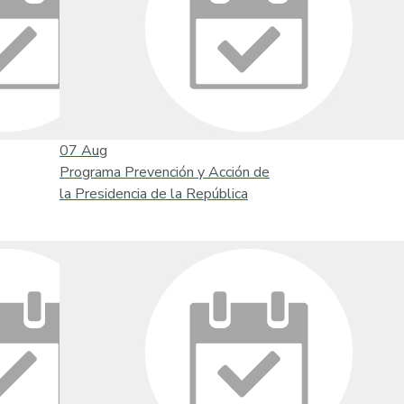
07
Aug
Programa Prevención y Acción de
la Presidencia de la República