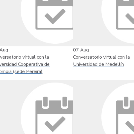
Aug
07
Aug
versatorio virtual con la
Conversatorio virtual con la
versidad Cooperativa de
Universidad de Medellín
ombia (sede Pereira)