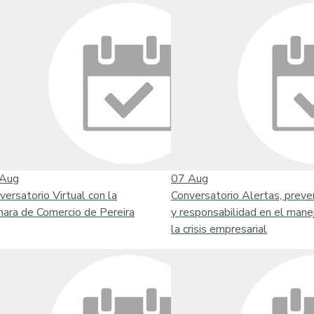
Aug
07
Aug
versatorio Virtual con la
Conversatorio Alertas, preve
ara de Comercio de Pereira
y responsabilidad en el mane
la crisis empresarial