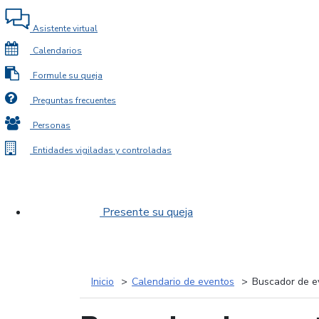
Asistente virtual
Calendarios
Formule su queja
Preguntas frecuentes
Personas
Entidades vigiladas y controladas
Presente su queja
Inicio
Calendario de eventos
Buscador de e