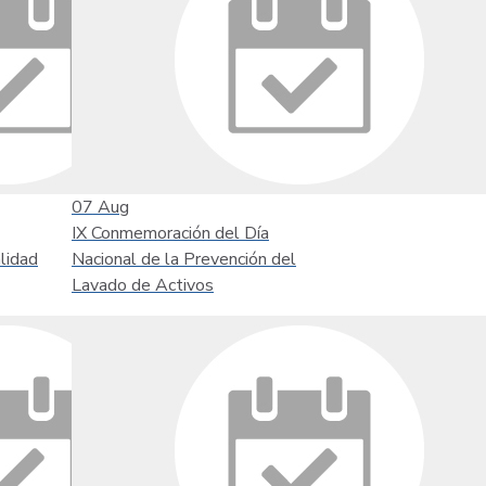
07
Aug
IX Conmemoración del Día
lidad
Nacional de la Prevención del
Lavado de Activos