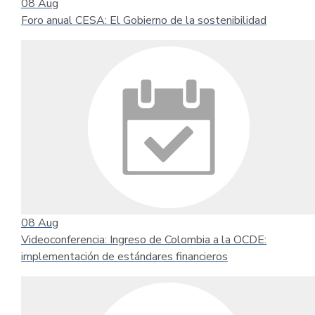
08
Aug
Foro anual CESA: El Gobierno de la sostenibilidad
08
Aug
Videoconferencia: Ingreso de Colombia a la OCDE:
implementación de estándares financieros