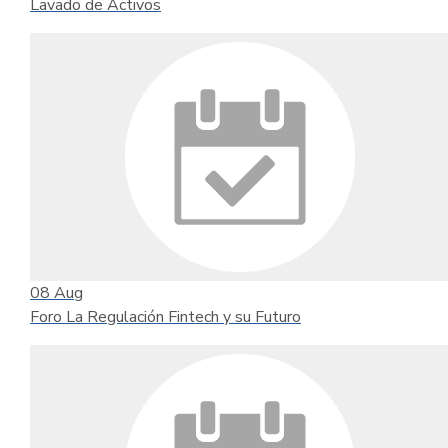
Lavado de Activos
08
Aug
Foro La Regulación Fintech y su Futuro