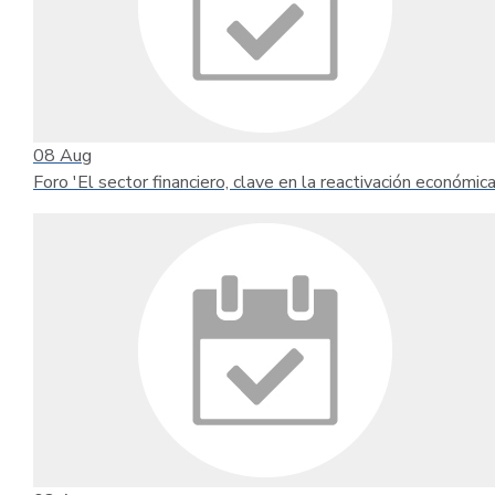
08
Aug
Foro 'El sector financiero, clave en la reactivación económica