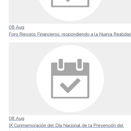
08
Aug
Foro Riesgos Financieros: respondiendo a la Nueva Realida
08
Aug
IX Conmemoración del Día Nacional de la Prevención del