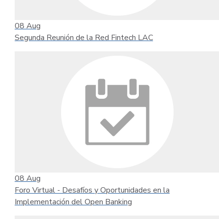
08
Aug
Segunda Reunión de la Red Fintech LAC
08
Aug
Foro Virtual - Desafíos y Oportunidades en la
Implementación del Open Banking