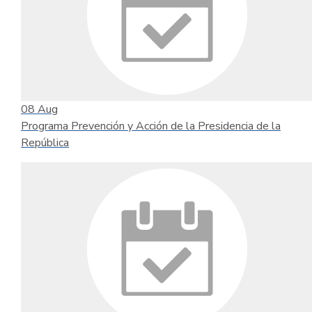
08
Aug
Programa Prevención y Acción de la Presidencia de la
República