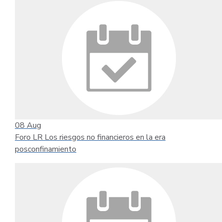
08
Aug
Foro LR Los riesgos no financieros en la era
posconfinamiento