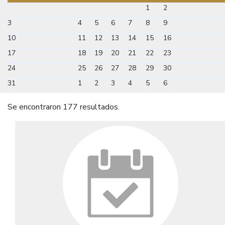
1
2
3
4
5
6
7
8
9
10
11
12
13
14
15
16
17
18
19
20
21
22
23
24
25
26
27
28
29
30
31
1
2
3
4
5
6
Se encontraron 177 resultados.