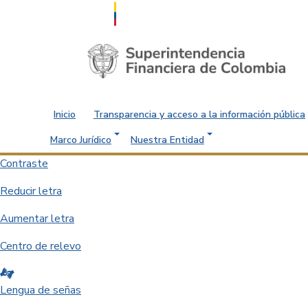
Saltar al contenido principal
Inicio
Transparencia y acceso a la información pública
Marco Jurídico
Nuestra Entidad
Contraste
Reducir letra
Aumentar letra
Centro de relevo
Lengua de señas