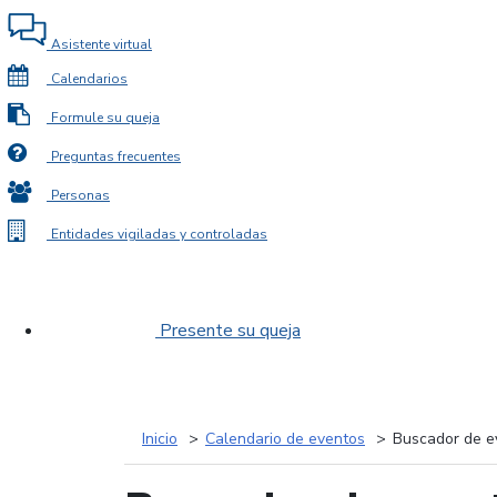
Asistente virtual
Calendarios
Formule su queja
Preguntas frecuentes
Personas
Entidades vigiladas y controladas
Presente su queja
Inicio
Calendario de eventos
Buscador de e