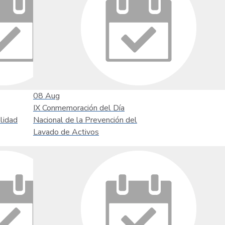
08
Aug
IX Conmemoración del Día
lidad
Nacional de la Prevención del
Lavado de Activos