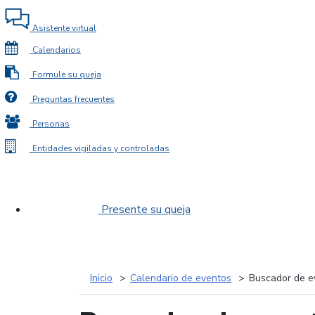
Asistente virtual
Calendarios
Formule su queja
Preguntas frecuentes
Personas
Entidades vigiladas y controladas
Presente su queja
Inicio
Calendario de eventos
Buscador de e