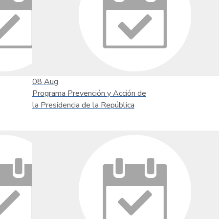
08
Aug
Programa Prevención y Acción de
la Presidencia de la República