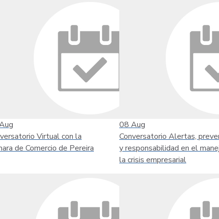
Aug
08
Aug
versatorio Virtual con la
Conversatorio Alertas, preve
ara de Comercio de Pereira
y responsabilidad en el mane
la crisis empresarial