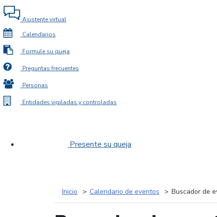
Asistente virtual
Calendarios
Formule su queja
Preguntas frecuentes
Personas
Entidades vigiladas y controladas
Presente su queja
Inicio
Calendario de eventos
Buscador de e