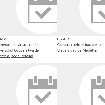
Aug
08
Aug
versatorio virtual con la
Conversatorio virtual con la
versidad Cooperativa de
Universidad de Medellín
ombia (sede Pereira)