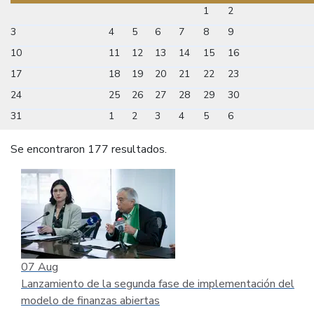
1
2
3
4
5
6
7
8
9
10
11
12
13
14
15
16
17
18
19
20
21
22
23
24
25
26
27
28
29
30
31
1
2
3
4
5
6
Se encontraron 177 resultados.
07
Aug
Lanzamiento de la segunda fase de implementación del
modelo de finanzas abiertas