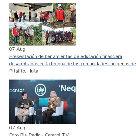
07
Aug
Presentación de herramientas de educación financiera
desarrolladas en la lengua de las comunidades indígenas de
Pitalito, Huila
07
Aug
Foro Blu Radio - Caracol TV