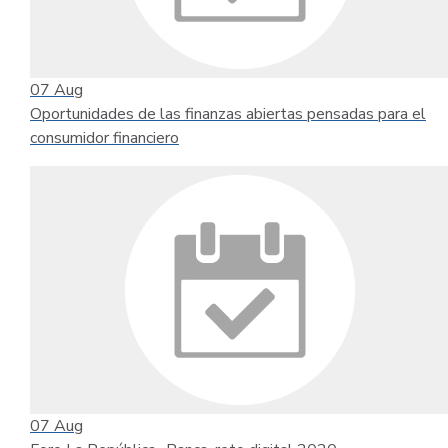
07
Aug
Oportunidades de las finanzas abiertas pensadas para el
consumidor financiero
07
Aug