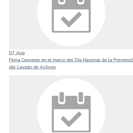
07
Aug
Firma Convenio en el marco del Día Nacional de la Prevenci
del Lavado de Activos