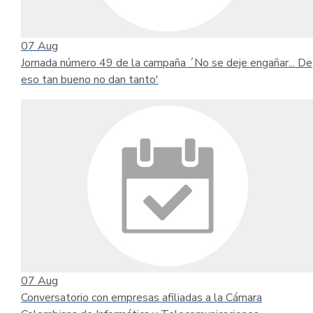
07
Aug
Jornada número 49 de la campaña ´No se deje engañar... De
eso tan bueno no dan tanto'
07
Aug
Conversatorio con empresas afiliadas a la Cámara