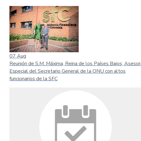
07
Aug
Reunión de S.M. Máxima, Reina de los Países Bajos, Asesor
Especial del Secretario General de la ONU con altos
funcionarios de la SFC