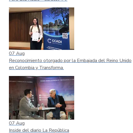
07
Aug
Reconocimiento otorgado por la Embajada del Reino Unido
en Colombia y Transforma.
07
Aug
Inside del diario La República