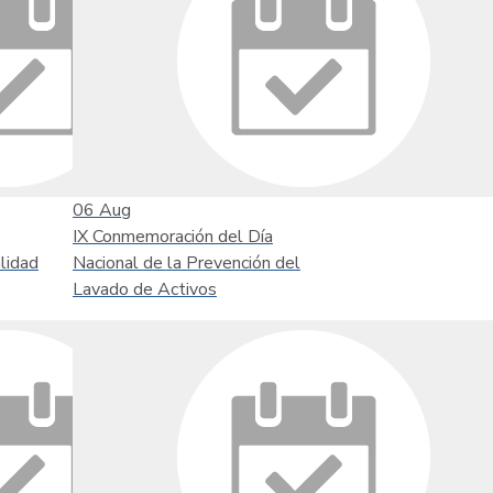
06
Aug
IX Conmemoración del Día
lidad
Nacional de la Prevención del
Lavado de Activos