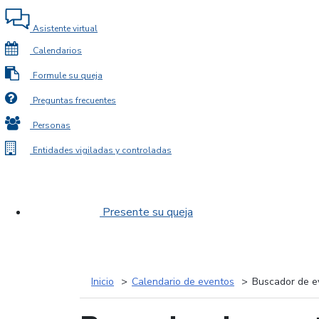
Asistente virtual
Calendarios
Formule su queja
Preguntas frecuentes
Personas
Entidades vigiladas y controladas
Presente su queja
Inicio
Calendario de eventos
Buscador de e