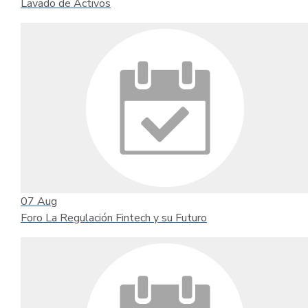
Lavado de Activos
07
Aug
Foro La Regulación Fintech y su Futuro