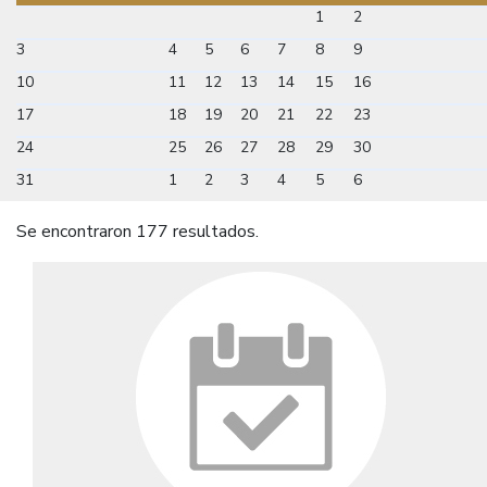
1
2
3
4
5
6
7
8
9
10
11
12
13
14
15
16
17
18
19
20
21
22
23
24
25
26
27
28
29
30
31
1
2
3
4
5
6
Se encontraron 177 resultados.