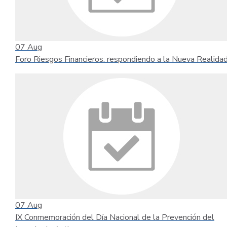
07
Aug
Foro Riesgos Financieros: respondiendo a la Nueva Realida
07
Aug
IX Conmemoración del Día Nacional de la Prevención del