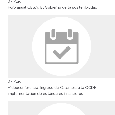
07
Aug
Foro anual CESA: El Gobierno de la sostenibilidad
07
Aug
Videoconferencia: Ingreso de Colombia a la OCDE:
implementación de estándares financieros