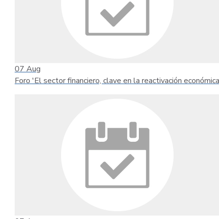
07
Aug
Foro 'El sector financiero, clave en la reactivación económica