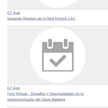
07
Aug
Segunda Reunión de la Red Fintech LAC
07
Aug
Foro Virtual - Desafíos y Oportunidades en la
Implementación del Open Banking