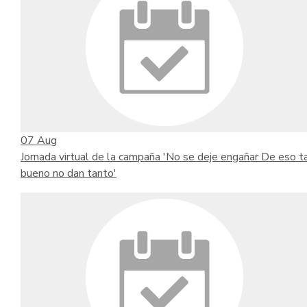
07
Aug
Jornada virtual de la campaña 'No se deje engañar De eso t
bueno no dan tanto'