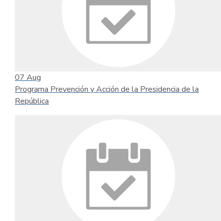
07
Aug
Programa Prevención y Acción de la Presidencia de la
República