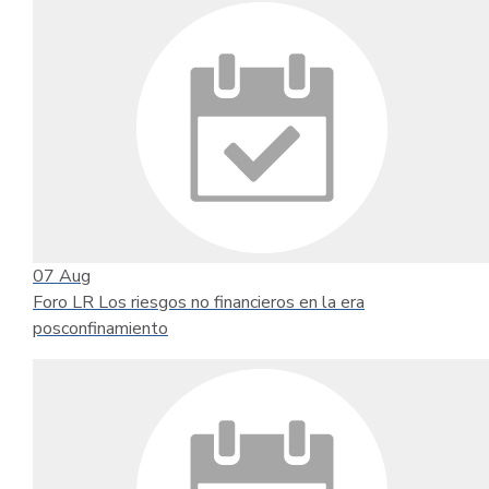
07
Aug
Foro LR Los riesgos no financieros en la era
posconfinamiento