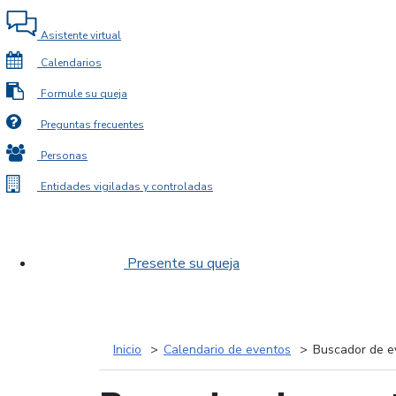
Asistente virtual
Calendarios
Formule su queja
Preguntas frecuentes
Personas
Entidades vigiladas y controladas
Presente su queja
Inicio
Calendario de eventos
Buscador de e