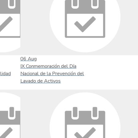
06
Aug
IX Conmemoración del Día
lidad
Nacional de la Prevención del
Lavado de Activos