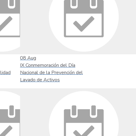
08
Aug
IX Conmemoración del Día
lidad
Nacional de la Prevención del
Lavado de Activos