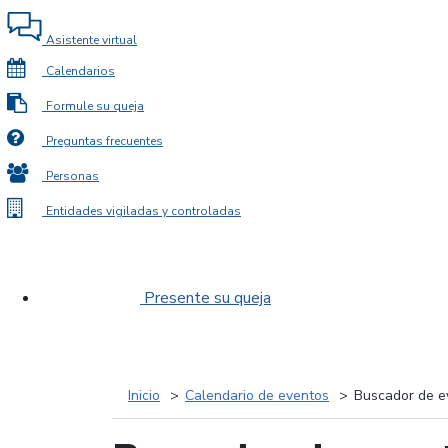
Asistente virtual
Calendarios
Formule su queja
Preguntas frecuentes
Personas
Entidades vigiladas y controladas
Presente su queja
Inicio
Calendario de eventos
Buscador de e