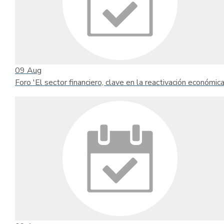
09
Aug
Foro 'El sector financiero, clave en la reactivación económica