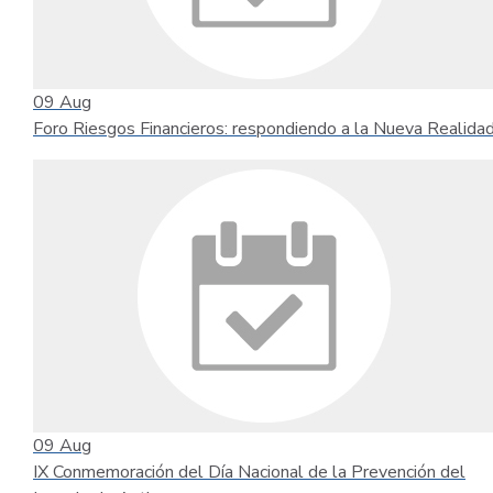
09
Aug
Foro Riesgos Financieros: respondiendo a la Nueva Realida
09
Aug
IX Conmemoración del Día Nacional de la Prevención del