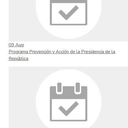
09
Aug
Programa Prevención y Acción de la Presidencia de la
República