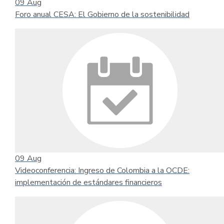
09
Aug
Foro anual CESA: El Gobierno de la sostenibilidad
09
Aug
Videoconferencia: Ingreso de Colombia a la OCDE:
implementación de estándares financieros