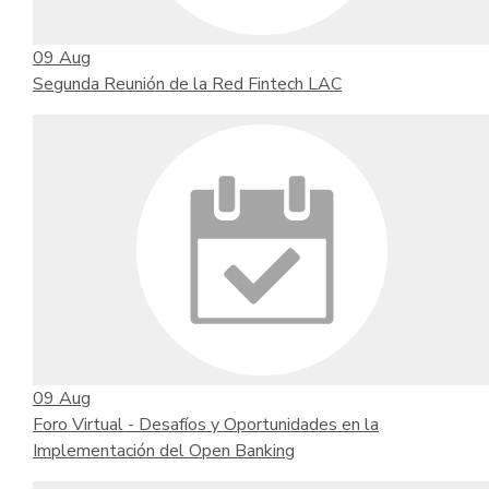
09
Aug
Segunda Reunión de la Red Fintech LAC
09
Aug
Foro Virtual - Desafíos y Oportunidades en la
Implementación del Open Banking