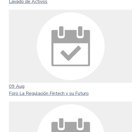
Lavado de Activos
09
Aug
Foro La Regulación Fintech y su Futuro