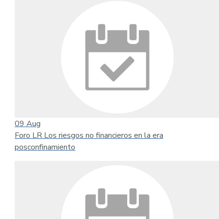
09
Aug
Foro LR Los riesgos no financieros en la era
posconfinamiento