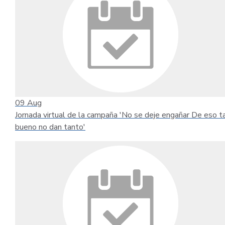
09
Aug
Jornada virtual de la campaña 'No se deje engañar De eso t
bueno no dan tanto'