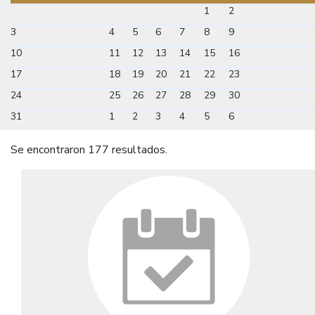
1
2
3
4
5
6
7
8
9
10
11
12
13
14
15
16
17
18
19
20
21
22
23
24
25
26
27
28
29
30
31
1
2
3
4
5
6
Se encontraron 177 resultados.