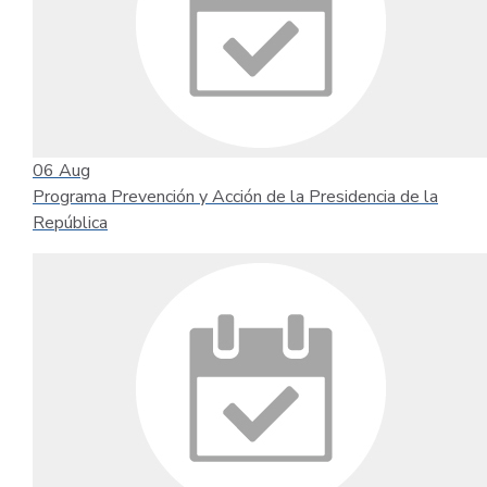
06
Aug
Programa Prevención y Acción de la Presidencia de la
República