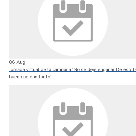
06
Aug
Jornada virtual de la campaña 'No se deje engañar De eso t
bueno no dan tanto'