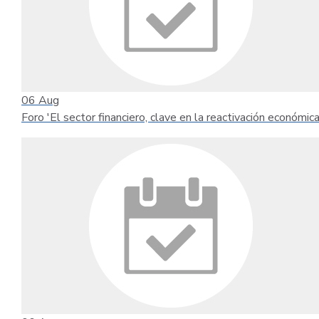
06
Aug
Foro 'El sector financiero, clave en la reactivación económica