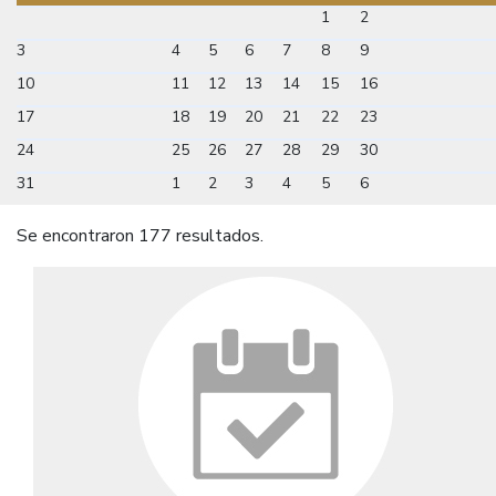
1
2
3
4
5
6
7
8
9
10
11
12
13
14
15
16
17
18
19
20
21
22
23
24
25
26
27
28
29
30
31
1
2
3
4
5
6
Se encontraron 177 resultados.