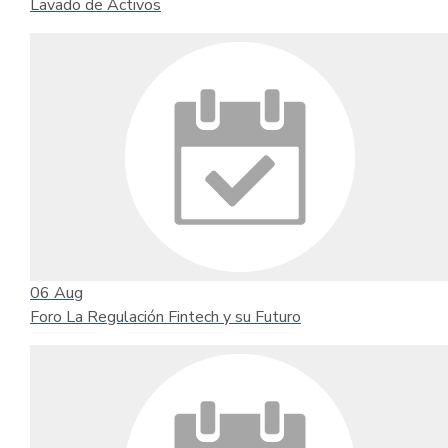
Lavado de Activos
06
Aug
Foro La Regulación Fintech y su Futuro