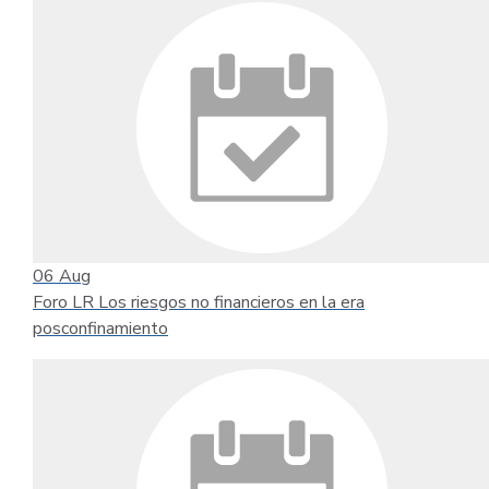
06
Aug
Foro LR Los riesgos no financieros en la era
posconfinamiento