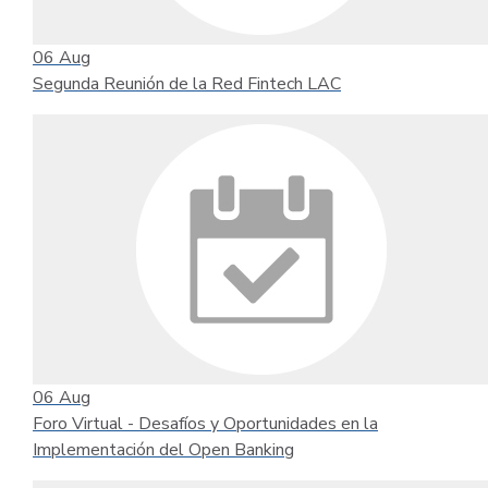
06
Aug
Segunda Reunión de la Red Fintech LAC
06
Aug
Foro Virtual - Desafíos y Oportunidades en la
Implementación del Open Banking