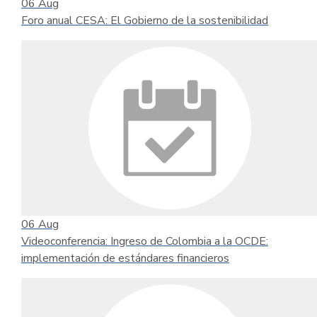
06
Aug
Foro anual CESA: El Gobierno de la sostenibilidad
06
Aug
Videoconferencia: Ingreso de Colombia a la OCDE:
implementación de estándares financieros