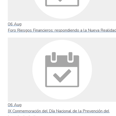
06
Aug
Foro Riesgos Financieros: respondiendo a la Nueva Realida
06
Aug
IX Conmemoración del Día Nacional de la Prevención del