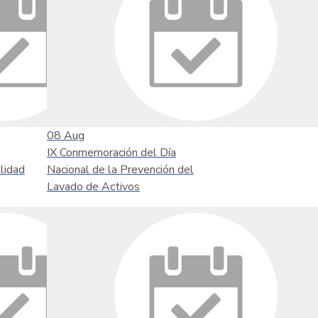
08
Aug
IX Conmemoración del Día
lidad
Nacional de la Prevención del
Lavado de Activos