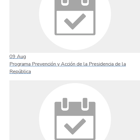
09
Aug
Programa Prevención y Acción de la Presidencia de la
República