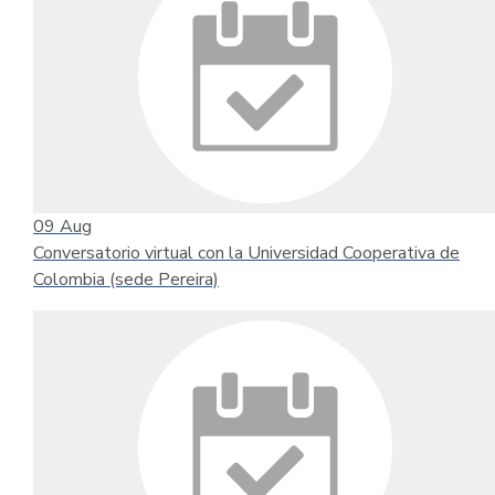
09
Aug
Conversatorio virtual con la Universidad Cooperativa de
Colombia (sede Pereira)