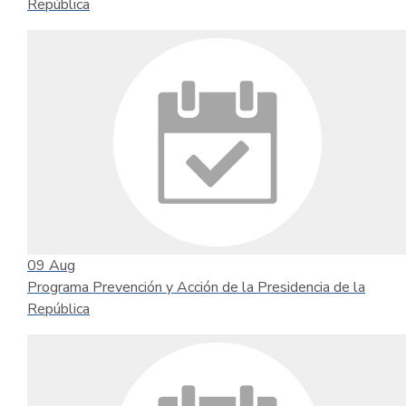
República
09
Aug
Programa Prevención y Acción de la Presidencia de la
República