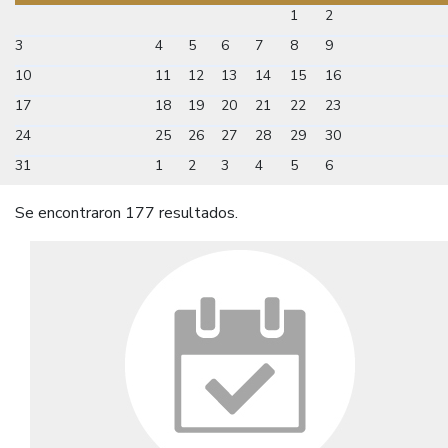
1
2
3
4
5
6
7
8
9
10
11
12
13
14
15
16
17
18
19
20
21
22
23
24
25
26
27
28
29
30
31
1
2
3
4
5
6
Se encontraron 177 resultados.