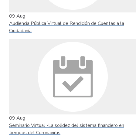
09
Aug
Audiencia Pública Virtual de Rendición de Cuentas a la
Ciudadanía
09
Aug
Seminario Virtual -La solidez del sistema financiero en
tiempos del Coronavirus