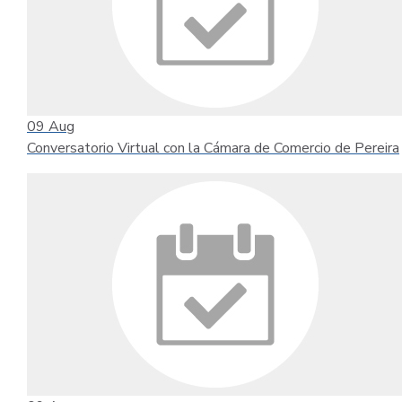
09
Aug
Conversatorio Virtual con la Cámara de Comercio de Pereira