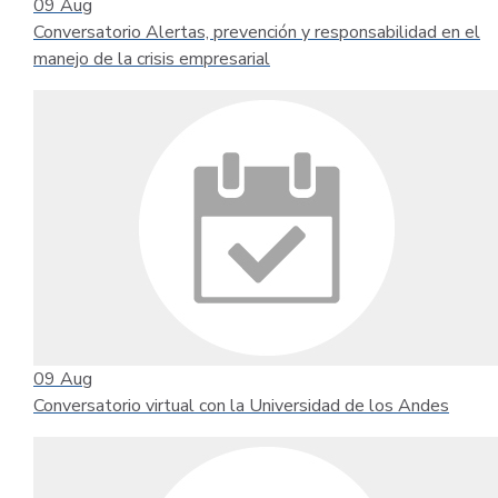
09
Aug
Conversatorio Alertas, prevención y responsabilidad en el
manejo de la crisis empresarial
09
Aug
Conversatorio virtual con la Universidad de los Andes