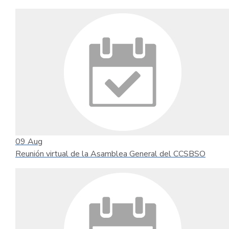
09
Aug
Reunión virtual de la Asamblea General del CCSBSO