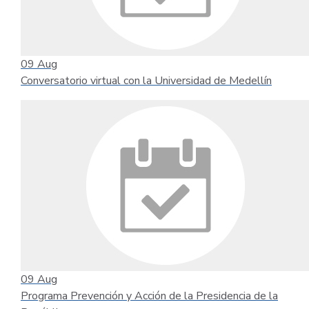
09
Aug
Conversatorio virtual con la Universidad de Medellín
09
Aug
Programa Prevención y Acción de la Presidencia de la