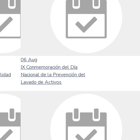
06
Aug
IX Conmemoración del Día
lidad
Nacional de la Prevención del
Lavado de Activos