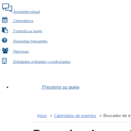
Asistente virtual
Calendarios
Formule su queja
Preguntas frecuentes
Personas
Entidades vigiladas y controladas
Presente su queja
Inicio
Calendario de eventos
Buscador de e