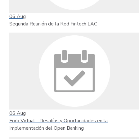
06
Aug
Segunda Reunión de la Red Fintech LAC
06
Aug
Foro Virtual - Desafíos y Oportunidades en la
Implementación del Open Banking