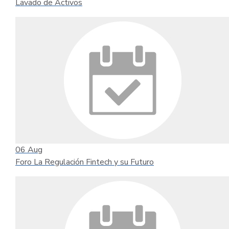
Lavado de Activos
06
Aug
Foro La Regulación Fintech y su Futuro