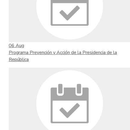
06
Aug
Programa Prevención y Acción de la Presidencia de la
República