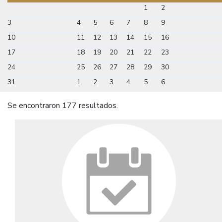
1
2
3
4
5
6
7
8
9
10
11
12
13
14
15
16
17
18
19
20
21
22
23
24
25
26
27
28
29
30
31
1
2
3
4
5
6
Se encontraron 177 resultados.