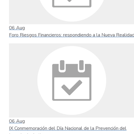
06
Aug
Foro Riesgos Financieros: respondiendo a la Nueva Realida
06
Aug
IX Conmemoración del Día Nacional de la Prevención del