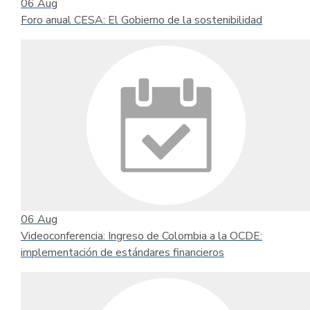
06
Aug
Foro anual CESA: El Gobierno de la sostenibilidad
06
Aug
Videoconferencia: Ingreso de Colombia a la OCDE:
implementación de estándares financieros