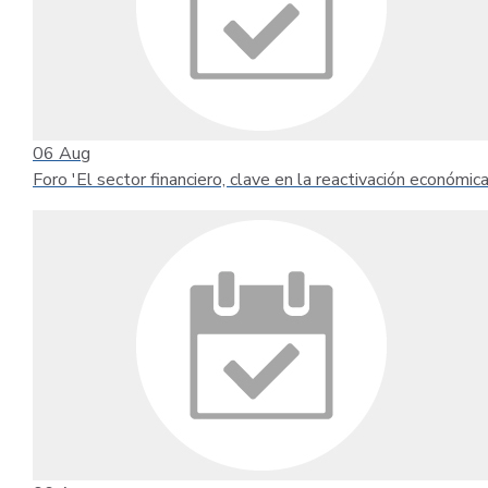
06
Aug
Foro 'El sector financiero, clave en la reactivación económica