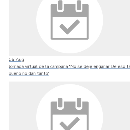
06
Aug
Jornada virtual de la campaña 'No se deje engañar De eso t
bueno no dan tanto'