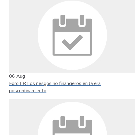
06
Aug
Foro LR Los riesgos no financieros en la era
posconfinamiento