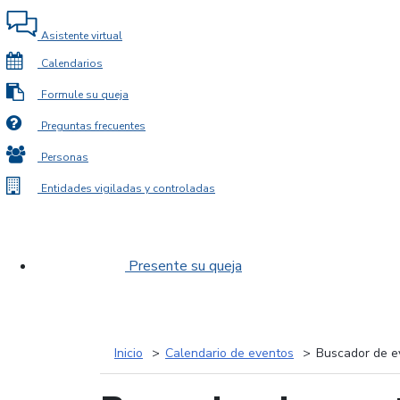
Asistente virtual
Calendarios
Formule su queja
Preguntas frecuentes
Personas
Entidades vigiladas y controladas
Presente su queja
Inicio
Calendario de eventos
Buscador de e