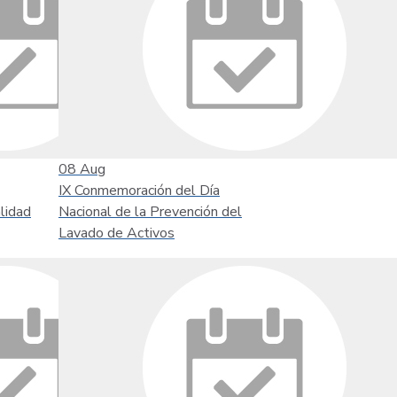
08
Aug
IX Conmemoración del Día
lidad
Nacional de la Prevención del
Lavado de Activos