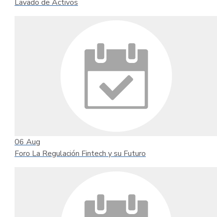
Lavado de Activos
06
Aug
Foro La Regulación Fintech y su Futuro