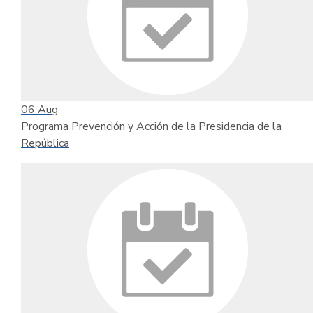
06
Aug
Programa Prevención y Acción de la Presidencia de la
República