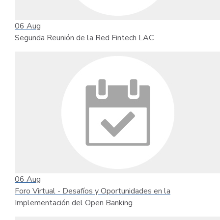
06
Aug
Segunda Reunión de la Red Fintech LAC
06
Aug
Foro Virtual - Desafíos y Oportunidades en la
Implementación del Open Banking