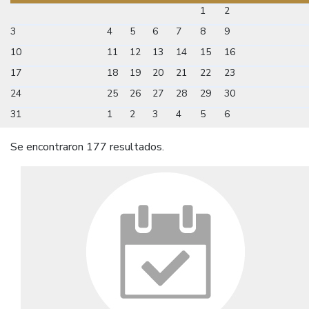
1
2
3
4
5
6
7
8
9
10
11
12
13
14
15
16
17
18
19
20
21
22
23
24
25
26
27
28
29
30
31
1
2
3
4
5
6
Se encontraron 177 resultados.