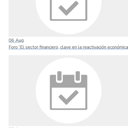
06
Aug
Foro 'El sector financiero, clave en la reactivación económica