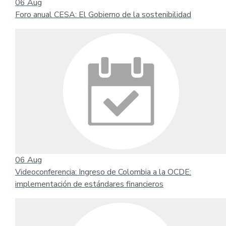
06
Aug
Foro anual CESA: El Gobierno de la sostenibilidad
06
Aug
Videoconferencia: Ingreso de Colombia a la OCDE:
implementación de estándares financieros