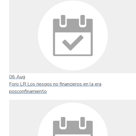
06
Aug
Foro LR Los riesgos no financieros en la era
posconfinamiento