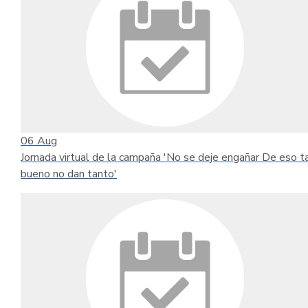
06
Aug
Jornada virtual de la campaña 'No se deje engañar De eso t
bueno no dan tanto'