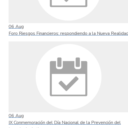
06
Aug
Foro Riesgos Financieros: respondiendo a la Nueva Realida
06
Aug
IX Conmemoración del Día Nacional de la Prevención del