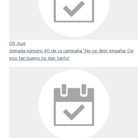
09
Aug
Jornada número 40 de la campaña 'No se deje engañar De
eso tan bueno no dan tanto'