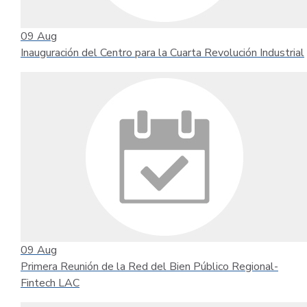
09
Aug
Inauguración del Centro para la Cuarta Revolución Industrial
09
Aug
Primera Reunión de la Red del Bien Público Regional-
Fintech LAC