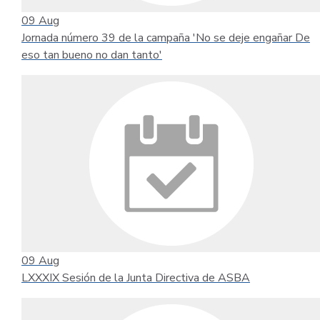
09
Aug
Jornada número 39 de la campaña 'No se deje engañar De
eso tan bueno no dan tanto'
09
Aug
LXXXIX Sesión de la Junta Directiva de ASBA