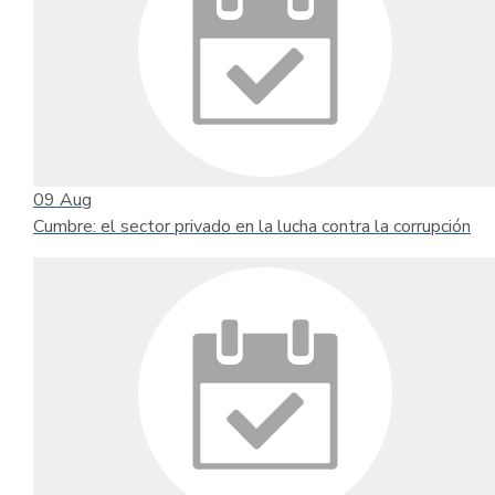
09
Aug
Cumbre: el sector privado en la lucha contra la corrupción