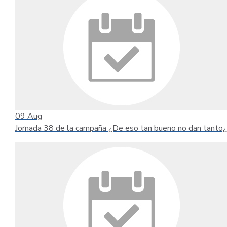
09
Aug
Jornada 38 de la campaña ¿De eso tan bueno no dan tanto¿