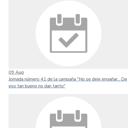
09
Aug
Jornada número 41 de la campaña "No se deje engañar... De
eso tan bueno no dan tanto"