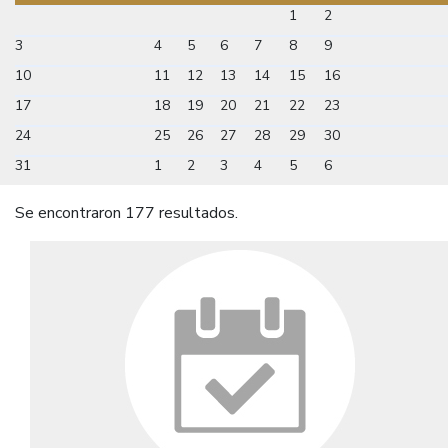
1
2
3
4
5
6
7
8
9
10
11
12
13
14
15
16
17
18
19
20
21
22
23
24
25
26
27
28
29
30
31
1
2
3
4
5
6
Se encontraron 177 resultados.