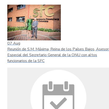
07
Aug
Reunión de S.M. Máxima, Reina de los Países Bajos, Asesor
Especial del Secretario General de la ONU con altos
funcionarios de la SFC