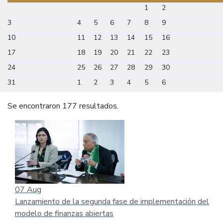
1
2
3
4
5
6
7
8
9
10
11
12
13
14
15
16
17
18
19
20
21
22
23
24
25
26
27
28
29
30
31
1
2
3
4
5
6
Se encontraron 177 resultados.
07
Aug
Lanzamiento de la segunda fase de implementación del
modelo de finanzas abiertas