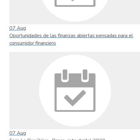
07
Aug
Oportunidades de las finanzas abiertas pensadas para el
consumidor financiero
07
Aug