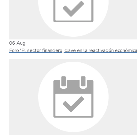
06
Aug
Foro 'El sector financiero, clave en la reactivación económica