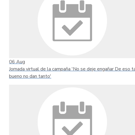
06
Aug
Jornada virtual de la campaña 'No se deje engañar De eso t
bueno no dan tanto'