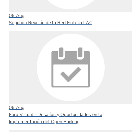
06
Aug
Segunda Reunión de la Red Fintech LAC
06
Aug
Foro Virtual - Desafíos y Oportunidades en la
Implementación del Open Banking