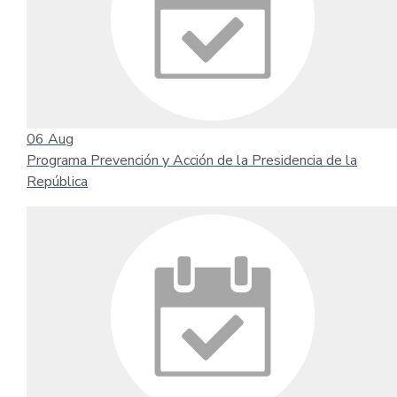
06
Aug
Programa Prevención y Acción de la Presidencia de la
República