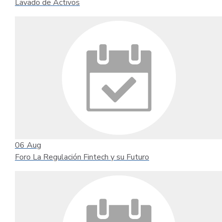
Lavado de Activos
06
Aug
Foro La Regulación Fintech y su Futuro