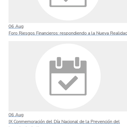
06
Aug
Foro Riesgos Financieros: respondiendo a la Nueva Realida
06
Aug
IX Conmemoración del Día Nacional de la Prevención del