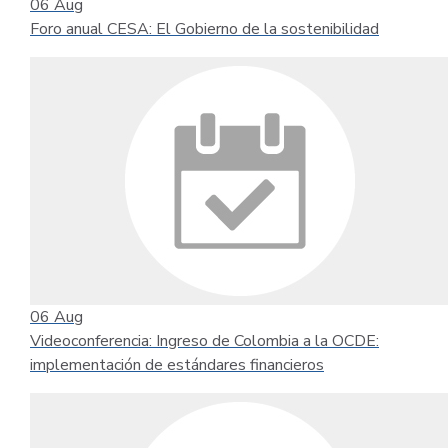
06
Aug
Foro anual CESA: El Gobierno de la sostenibilidad
06
Aug
Videoconferencia: Ingreso de Colombia a la OCDE:
implementación de estándares financieros