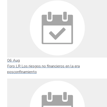
06
Aug
Foro LR Los riesgos no financieros en la era
posconfinamiento