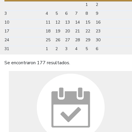
1
2
3
4
5
6
7
8
9
10
11
12
13
14
15
16
17
18
19
20
21
22
23
24
25
26
27
28
29
30
31
1
2
3
4
5
6
Se encontraron 177 resultados.