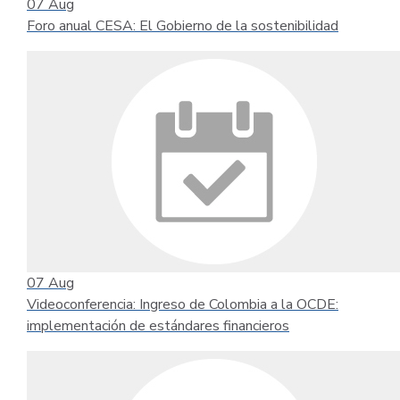
07
Aug
Foro anual CESA: El Gobierno de la sostenibilidad
07
Aug
Videoconferencia: Ingreso de Colombia a la OCDE:
implementación de estándares financieros