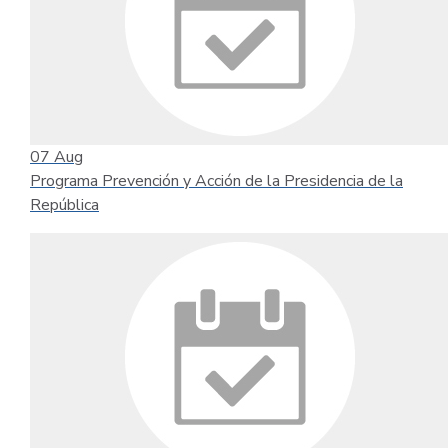
07
Aug
Programa Prevención y Acción de la Presidencia de la
República