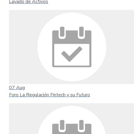
Lavado de Activos
07
Aug
Foro La Regulación Fintech y su Futuro