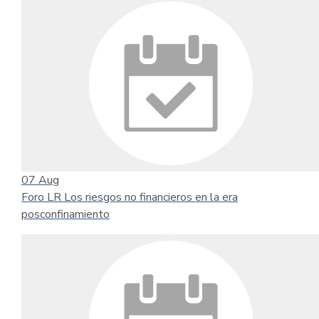
07
Aug
Foro LR Los riesgos no financieros en la era
posconfinamiento