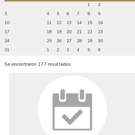
1
2
3
4
5
6
7
8
9
10
11
12
13
14
15
16
17
18
19
20
21
22
23
24
25
26
27
28
29
30
31
1
2
3
4
5
6
Se encontraron 177 resultados.