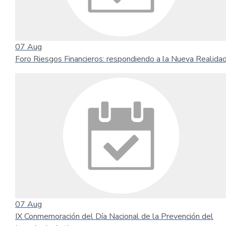
07
Aug
Foro Riesgos Financieros: respondiendo a la Nueva Realida
07
Aug
IX Conmemoración del Día Nacional de la Prevención del