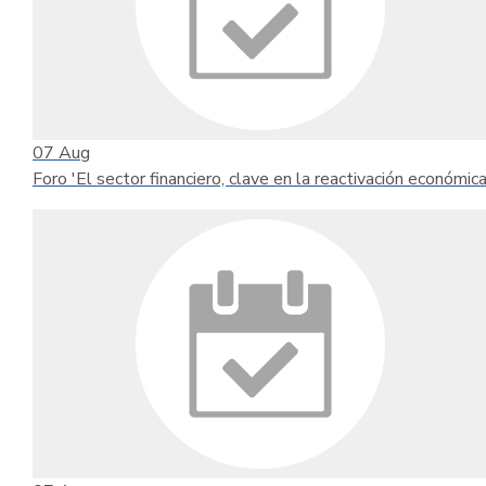
07
Aug
Foro 'El sector financiero, clave en la reactivación económica