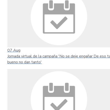
07
Aug
Jornada virtual de la campaña 'No se deje engañar De eso t
bueno no dan tanto'