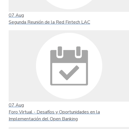
07
Aug
Segunda Reunión de la Red Fintech LAC
07
Aug
Foro Virtual - Desafíos y Oportunidades en la
Implementación del Open Banking