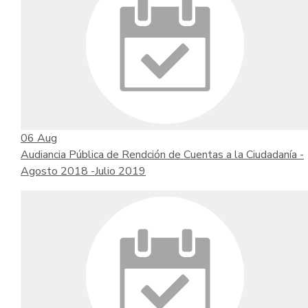
06
Aug
Audiancia Pública de Rendción de Cuentas a la Ciudadanía -
Agosto 2018 -Julio 2019