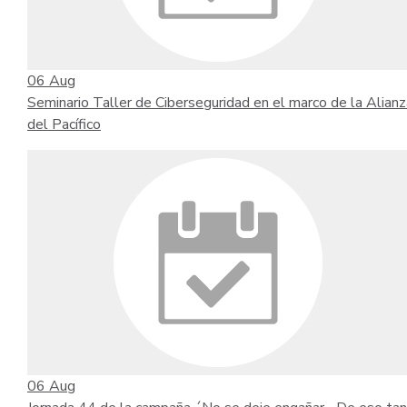
06
Aug
Seminario Taller de Ciberseguridad en el marco de la Alianz
del Pacífico
06
Aug