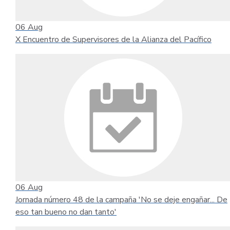
06
Aug
X Encuentro de Supervisores de la Alianza del Pacífico
06
Aug
Jornada número 48 de la campaña 'No se deje engañar... De
eso tan bueno no dan tanto'