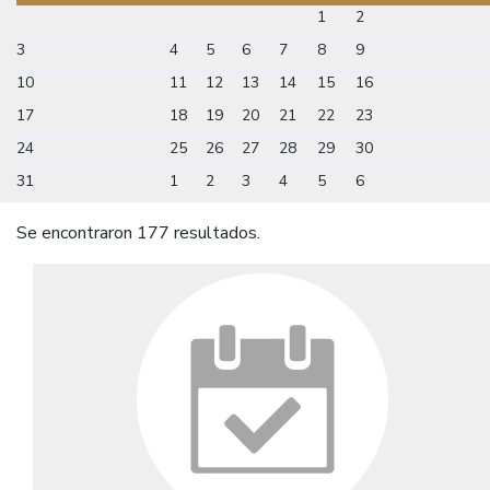
1
2
3
4
5
6
7
8
9
10
11
12
13
14
15
16
17
18
19
20
21
22
23
24
25
26
27
28
29
30
31
1
2
3
4
5
6
Se encontraron 177 resultados.