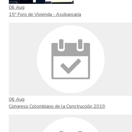
06
Aug
15º Foro de Vivienda - Asobancaria
06
Aug
Congreso Colombiano de la Construcción 2019