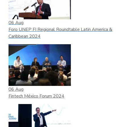
06
Aug
Foro UNEP FI Regional Roundtable Latin America &
Caribbean 2024
06
Aug
Fintech México Forum 2024